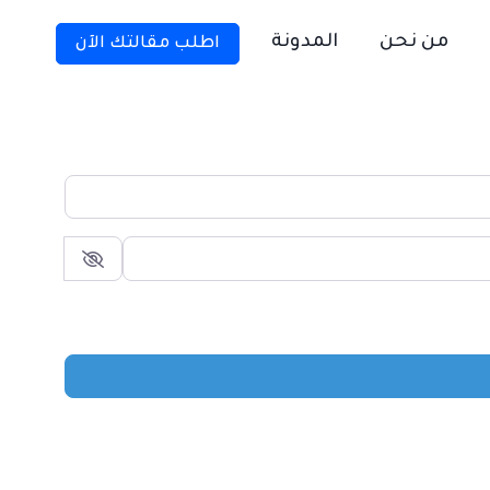
من نحن
المدونة
اطلب مقالتك الآن