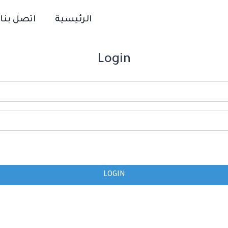
الرئيسية
اتصل بنا
Login
LOGIN