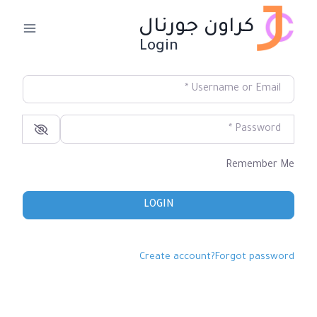
لتجاوز
كراون جورنال
لى
Login
لمحتوى
*
Username or Email
*
Password
Remember Me
LOGIN
Create account
Forgot password?