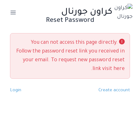
لتجاوز
كراون جورنال
لى
Reset Password
لمحتوى
You can not access this page directly.
Follow the password reset link you received in
your email. To request new password reset
.
link
visit here
Login
Create account