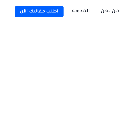
من نحن
المدونة
اطلب مقالتك الآن