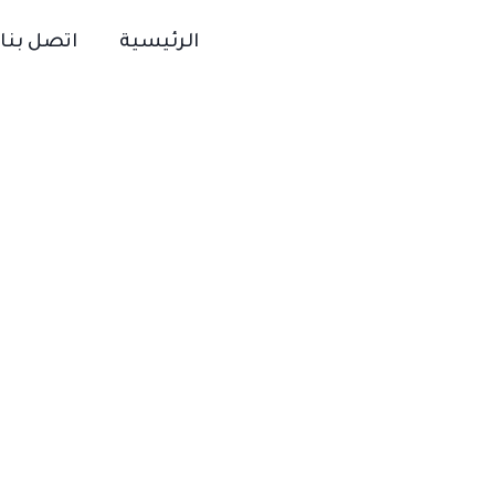
الرئيسية
اتصل بنا