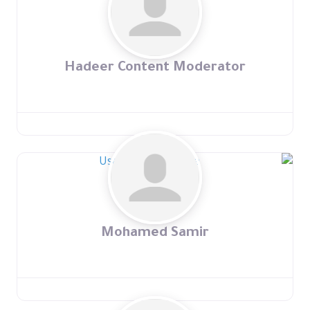
Hadeer Content Moderator
Mohamed Samir