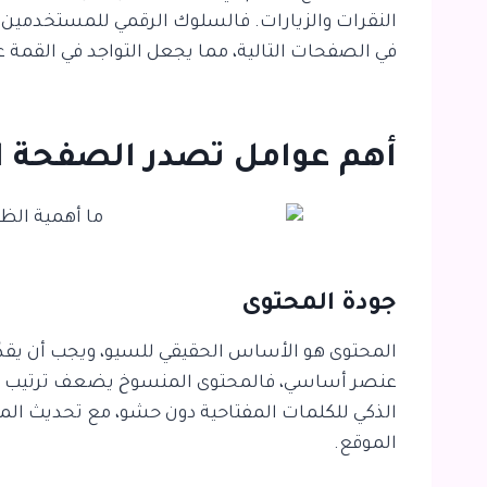
النقرات والزيارات. فالسلوك الرقمي للمستخدمين ي
في الصفحات التالية، مما يجعل التواجد في القمة عام
أهم عوامل تصدر الصفحة ال
جودة المحتوى
المحتوى هو الأساس الحقيقي للسيو، ويجب أن يقدّم
عنصر أساسي، فالمحتوى المنسوخ يضعف ترتيب الم
الذكي للكلمات المفتاحية دون حشو، مع تحديث ال
الموقع.