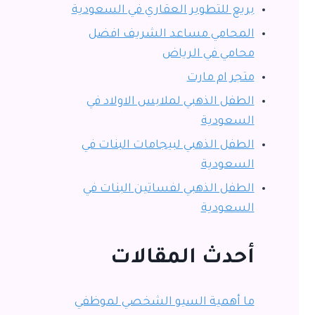
بريع للتطوير العقاري في السعودية
المحامي مساعد الشريف افضل
محامي في الرياض
متجر ام مارت
الطفل الذهبي لملابس الاولاد في
السعودية
الطفل الذهبي لبيجامات البنات في
السعودية
الطفل الذهبي لفساتين البنات في
السعودية
أحدث المقالات
ما أهمية السيو الشخصي لموظفي