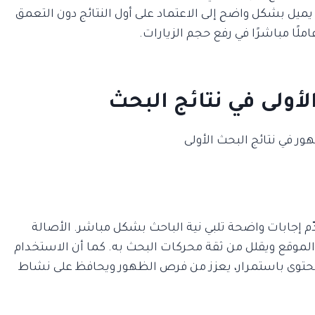
ميل بشكل واضح إلى الاعتماد على أول النتائج دون التعمق
لًا مباشرًا في رفع حجم الزيارات.
أولى في نتائج البحث
 إجابات واضحة تلبي نية الباحث بشكل مباشر. الأصالة
وقع ويقلل من ثقة محركات البحث به. كما أن الاستخدام
محتوى باستمرار، يعزز من فرص الظهور ويحافظ على نشاط