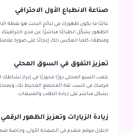
صناعة الانطباع الأول الاحترافي
غالبًا ما يكون ظهورك في نتائج البحث هو نقطة الا
الظهور يشكّل انطباعًا مباشرًا عن مدى احترافيتك
ومنظمًا، كلما انعكس ذلك إيجابًا على صورة علامتك
تعزيز التفوق في السوق المحلي
يلعب السيو المحلي دورًا محوريًا في إبراز نشاطك 
فرصك في كسب ثقة المجتمع المحيط بك، ويمنحك 
بشكل مباشر على زيادة الطلب والمبيعات.
زيادة الزيارات وتعزيز الظهور الرقمي
احتلال موقع متقدم في الصفحة الأولى، وخاصة ضمن 