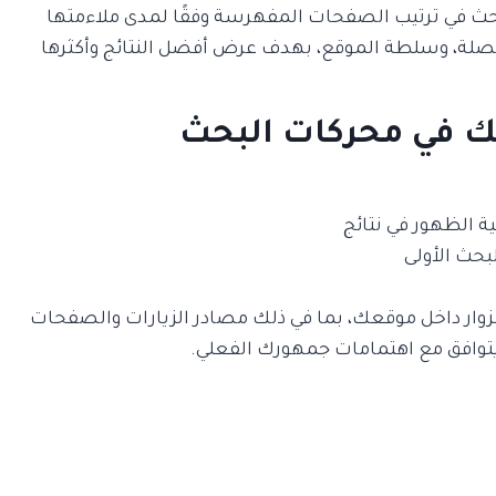
حث في ترتيب الصفحات المفهرسة وفقًا لمدى ملاءمتها
 الصلة، وسلطة الموقع، بهدف عرض أفضل النتائج وأكثرها
 في محركات البحث
ملة حول تفاعل الزوار داخل موقعك، بما في ذلك مصادر الزيارات والصفحات
 يتوافق مع اهتمامات جمهورك الفعلي.