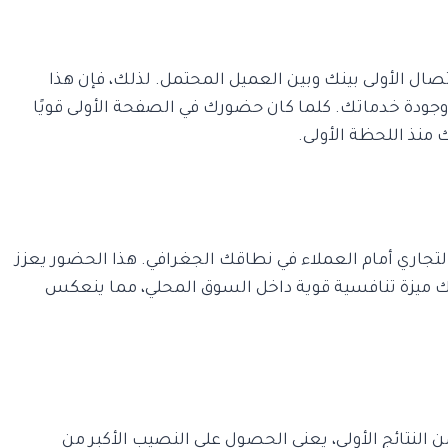
تصال الأولى بينك وبين العميل المحتمل. لذلك، فإن هذا
 وجودة خدماتك. كلما كان حضورك في الصفحة الأولى قويًا
 منذ اللحظة الأولى.
التجاري أمام العملاء في نطاقك الجغرافي. هذا الحضور يعزز
ميزة تنافسية قوية داخل السوق المحلي، مما ينعكس
النتائج الأولى، يعني الحصول على النصيب الأكبر من