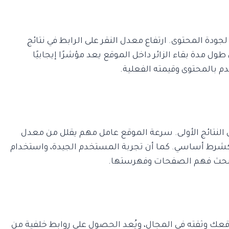
ة المحتوى. ارتفاع معدل النقر على الرابط في نتائج
ل مدة بقاء الزائر داخل الموقع يعد مؤشرًا إيجابيًا
 بالمحتوى وقيمته الفعلية.
 النتائج الأولى. سرعة الموقع عامل مهم يقلل من معدل
ال كشرط أساسي. كما أن تجربة المستخدم الجيدة، واستخدام
عك وثقته في المجال، ويُعد الحصول على روابط خلفية من