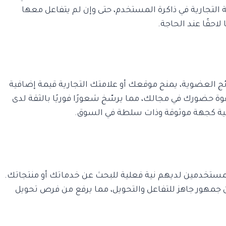
ة التجارية في ذاكرة المستخدم، حتى وإن لم يتفاعل معها
لاحقًا عند الحاجة.
ائج العضوية، يمنح موقعك أو علامتك التجارية قيمة إضافية
 حضورك في مجالك، مما يرسّخ شعورًا فوريًا بالثقة لدى
هنية كجهة موثوقة وذات سلطة في السوق.
تخدمين لديهم نية فعلية للبحث عن خدماتك أو منتجاتك.
 من جمهور جاهز للتفاعل والتحويل، مما يرفع من فرص تحويل