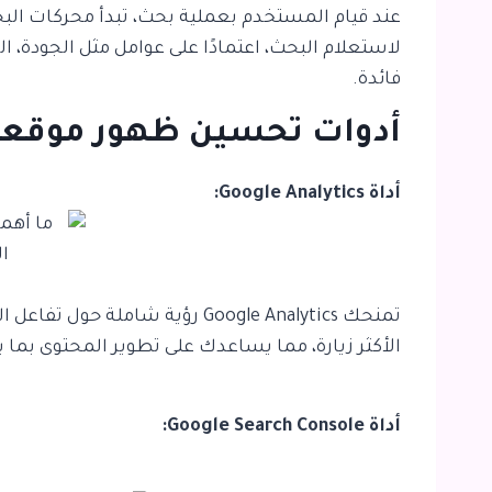
عند قيام المستخدم بعملية بحث، تبدأ محركات الب
لاستعلام البحث، اعتمادًا على عوامل مثل الجودة،
فائدة.
أدوات تحسين ظهور موقعك
أداة Google Analytics:
تمنحك Google Analytics رؤية شا
الأكثر زيارة، مما يساعدك على تطوير المحتوى بما
أداة Google Search Console: