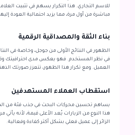
للاسم التجاري. هذا التكرار يسهم في تثبيت العلام
مباشرة من أول مرة، مما يزيد احتمالية العودة إليها 
بناء الثقة والمصداقية الرقمية
الظهور في النتائج الأولى من جوجل، وخاصة في النت
في نظر المستخدم. فهو يعكس مدى احترافيتك وقوة
العميل. ومع تكرار هذا الظهور، تتعزز صورتك الذ
استقطاب العملاء المستهدفين
يساهم تحسين محركات البحث في جذب فئة من المس
هذا النوع من الزيارات يُعد الأعلى قيمة، لأنه يأتي
الزائر إلى عميل فعلي بشكل أكثر كفاءة وفعالية.