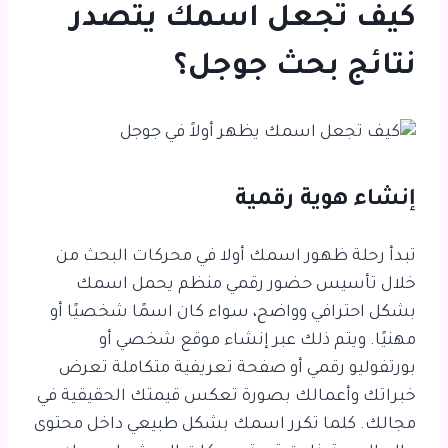
كيف تجعل اسمك يتصدر
نتائج بحث جوجل؟
إنشاء هوية رقمية
تبدأ رحلة ظهور اسمك أولا في محركات البحث من
خلال تأسيس حضور رقمي منظم يحمل اسمك
بشكل احترافي وواضح، سواء كان اسمًا شخصيًا أو
مهنيًا. ويتم ذلك عبر إنشاء موقع شخصي أو
بورتفوليو رقمي أو صفحة تعريفية متكاملة تعرض
خبراتك وأعمالك بصورة تعكس قيمتك الحقيقية في
مجالك. كلما تكرر اسمك بشكل طبيعي داخل محتوى