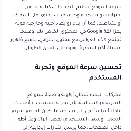
سرعة الموقع، تنظيم الصفحات، كتابة عناوين
احترافية، واستخدام وصف جذاب يحتوي على اسمك
أو نشاطك. كما أن بناء روابط داخلية وخارجية قوية
يعزز ثقة Google في المحتوى الخاص بك. وعندما
تجتمع هذه العوامل مع محتوى احترافي، يصبح ظهور
اسمك أكثر استقرارًا وقوة على المدى الطويل.
تحسين سرعة الموقع وتجربة
المستخدم
محركات البحث تعطي أولوية واضحة للمواقع
السريعة والمنظمة، لأن تجربة المستخدم أصبحت
عاملًا أساسيًا في الترتيب. عندما يكون الموقع سريع
التحميل وسهل الاستخدام، يقضي الزائر وقتًا أطول
داخل الصفحات، مما يرسل إشارات إيجابية إلى