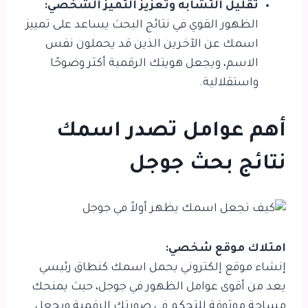
تقليل التشابه وتعزيز التميز الشخصي:
الظهور القوي في نتائج البحث يساعد على تمييز
اسمك عن الآخرين الذين قد يحملون نفس
الاسم، ويجعل هويتك الرقمية أكثر وضوحًا
واستقلالية.
أهم عوامل تصدر اسمك
نتائج بحث جوجل
امتلاك موقع شخصي:
إنشاء موقع إلكتروني يحمل اسمك كنطاق رئيسي
يعد من أقوى عوامل الظهور في جوجل، حيث يمنحك
مساحة موثوقة للتحكم في صورتك الرقمية ويجعل