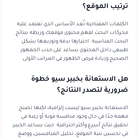
ترتيب الموقع؟
الكلمات المفتاحية تُعد الأساس الذي تعتمد عليه
محركات البحث لفهم محتوى موقعك وربطه بنتائج
البحث المناسبة. اختيارها بدقة وتوزيعها بشكل
طبيعي داخل المحتوى يساعد على جذب الجمهور
الصحيح وزيادة فرص الظهور في المراتب الأولى.
هل الاستعانة بخبير سيو خطوة
ضرورية لتصدر النتائج؟
الاستعانة بخبير سيو ليست إلزامية، لكنها تصبح
مهمة جدًا في حال وجود منافسة قوية أو رغبة في
تحقيق نتائج أسرع وأكثر احترافية. حيث يساعد الخبير
في تحسين بنية الموقع، تحليل المنافسين، ووضع