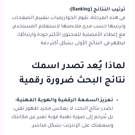
ترتيب النتائج (Ranking):
في هذه المرحلة، تقوم الخوارزميات بتقييم الصفحات
وترتيبها حسب مدى ملاءمتها لاستعلام المستخدم،
مع إعطاء الأفضلية للمحتوى الأكثر جودة وارتباطًا،
ليظهر في النتائج الأولى بشكل أكثر دقة.
لماذا يُعد تصدر اسمك
نتائج البحث ضرورة رقمية
تعزيز السمعة الرقمية والهوية المهنية:
تصدر نتائج البحث لا يعكس مجرد ظهور تقني،
بل يُترجم إلى صورة ذهنية قوية تعبر عن مكانتك
وسمعتك على الإنترنت بشكل مباشر.