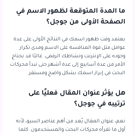
ما المدة المتوقعة لظهور الاسم في
الصفحة الأولى من جوجل؟
يعتمد وقت ظهور اسمك في النتائج الأولى على عدة
عوامل مثل قوة المنافسة على الاسم ومدى تكرار
وجوده على الإنترنت ونشاطك الرقمي. غالبًا قد يحتاج
الأمر من عدة أسابيع إلى عدة أشهر حتى تبدأ محركات
البحث في إبراز اسمك بشكل واضح ومستقر.
هل يؤثر عنوان المقال فعليًا على
ترتيبه في جوجل؟
نعم، عنوان المقال يُعد من أهم عناصر السيو، لأنه
أول ما تقرأه محركات البحث والمستخدمون. كلما