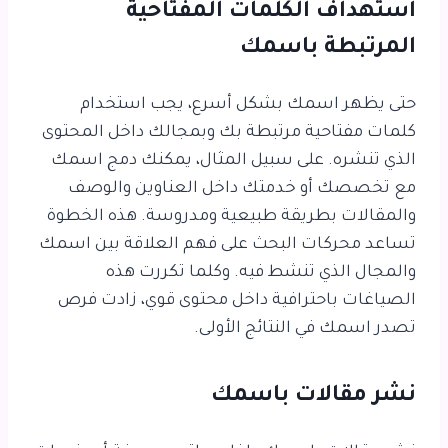
استهداف الكلمات المفتاحية
المرتبطة باسمك
حتى يظهر اسمك بشكل أسرع، يجب استخدام
كلمات مفتاحية مرتبطة بك وبمجالك داخل المحتوى
الذي تنشره. على سبيل المثال، يمكنك دمج اسمك
مع تخصصك أو خدمتك داخل العناوين والوصف
والمقالات بطريقة طبيعية ومدروسة. هذه الخطوة
تساعد محركات البحث على فهم العلاقة بين اسمك
والمجال الذي تنشط فيه. وكلما تكررت هذه
الصياغات باحترافية داخل محتوى قوي، زادت فرص
تصدر اسمك في النتائج الأولى.
نشر مقالات باسمك