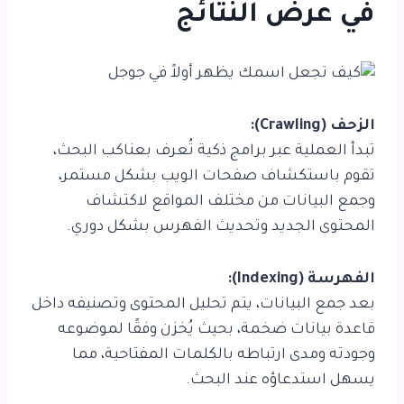
في عرض النتائج
الزحف (Crawling):
تبدأ العملية عبر برامج ذكية تُعرف بعناكب البحث،
تقوم باستكشاف صفحات الويب بشكل مستمر،
وجمع البيانات من مختلف المواقع لاكتشاف
المحتوى الجديد وتحديث الفهرس بشكل دوري.
الفهرسة (Indexing):
بعد جمع البيانات، يتم تحليل المحتوى وتصنيفه داخل
قاعدة بيانات ضخمة، بحيث يُخزن وفقًا لموضوعه
وجودته ومدى ارتباطه بالكلمات المفتاحية، مما
يسهل استدعاؤه عند البحث.