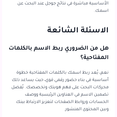
الأساسية مباشرة في نتائج جوجل عند البحث عن
اسمك.
الاسئلة الشائعة
هل من الضروري ربط الاسم بالكلمات
المفتاحية؟
نعم، يُعد ربط اسمك بالكلمات المفتاحية خطوة
أساسية في بناء حضور رقمي قوي، حيث يساعد ذلك
محركات البحث على فهم هويتك وتخصصك. يُفضل
تضمين الاسم في العناوين الرئيسية ووصف
الحسابات وروابط الصفحات لتعزيز الارتباط بينك
وبين المحتوى المنشور.