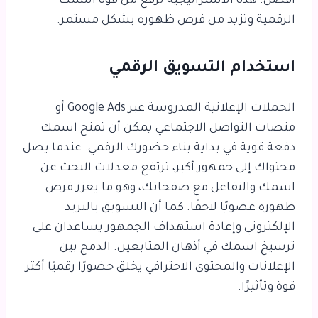
أفضل. هذه الاستراتيجية ترفع من قوة اسمك
الرقمية وتزيد من فرص ظهوره بشكل مستمر.
استخدام التسويق الرقمي
الحملات الإعلانية المدروسة عبر Google Ads أو
منصات التواصل الاجتماعي يمكن أن تمنح اسمك
دفعة قوية في بداية بناء حضورك الرقمي. عندما يصل
محتواك إلى جمهور أكبر، ترتفع معدلات البحث عن
اسمك والتفاعل مع صفحاتك، وهو ما يعزز فرص
ظهوره عضويًا لاحقًا. كما أن التسويق بالبريد
الإلكتروني وإعادة استهداف الجمهور يساعدان على
ترسيخ اسمك في أذهان المتابعين. الدمج بين
الإعلانات والمحتوى الاحترافي يخلق حضورًا رقميًا أكثر
قوة وتأثيرًا.