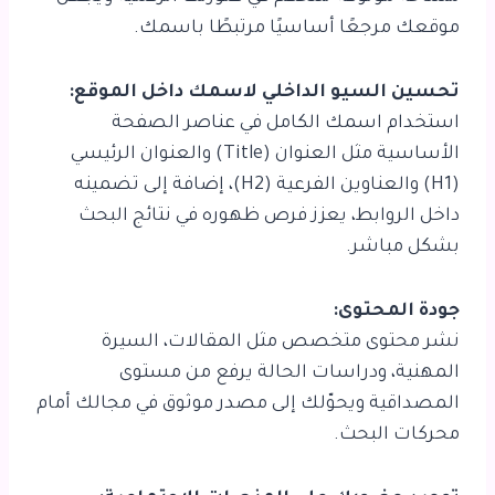
موقعك مرجعًا أساسيًا مرتبطًا باسمك.
تحسين السيو الداخلي لاسمك داخل الموقع:
استخدام اسمك الكامل في عناصر الصفحة
الأساسية مثل العنوان (Title) والعنوان الرئيسي
(H1) والعناوين الفرعية (H2)، إضافة إلى تضمينه
داخل الروابط، يعزز فرص ظهوره في نتائج البحث
بشكل مباشر.
جودة المحتوى:
نشر محتوى متخصص مثل المقالات، السيرة
المهنية، ودراسات الحالة يرفع من مستوى
المصداقية ويحوّلك إلى مصدر موثوق في مجالك أمام
محركات البحث.