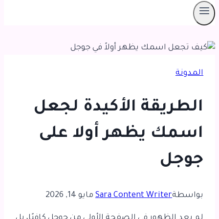
المدونة
الطريقة الأكيدة لجعل
اسمك يظهر أولا على
جوجل
بواسطة
Sara Content Writer
مايو 14, 2026
لم يعد الظهور في الصفحة الأولى من جوجل كافيًا، بل