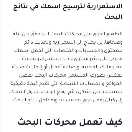
الاستمرارية لترسيخ اسمك في نتائج
البحث
الظهور القوي على محركات البحث لا يتحقق بين ليلة
وضحاها، بل يحتاج إلى استمرارية وتحديث دائم
للمحتوى والحسابات والمنصات التي تحمل اسمك.
احرص على نشر محتوى جديد باستمرار، وتحديث
معلوماتك المهنية، وإضافة أعمال أو إنجازات حديثة
تعكس تطورك المستمر. محركات البحث تفضل
المواقع والحسابات النشطة التي تقدم قيمة حقيقية
للمستخدمين بشكل دائم. ومع الوقت، يتحول اسمك
إلى كيان رقمي قوي يصعب تجاوزه داخل نتائج البحث.
كيف تعمل محركات البحث