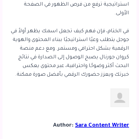
استراتيجية ترفع من فرص الظهور في الصفحة
الأولى.
في الختام، فإن فهم
كيف تجعل اسمك يظهر أولاً في
جوجل
يتطلب وعيًا استراتيجيًا ببناء المحتوى والهوية
الرقمية بشكل احترافي ومستمر. ومع دعم منصة
كروان جورنال يصبح الوصول إلى الصدارة في نتائج
البحث أكثر وضوحًا واحترافية، عبر محتوى يعكس
خبرتك ويعزز حضورك الرقمي بأفضل صورة ممكنة.
Author:
Sara Content Writer