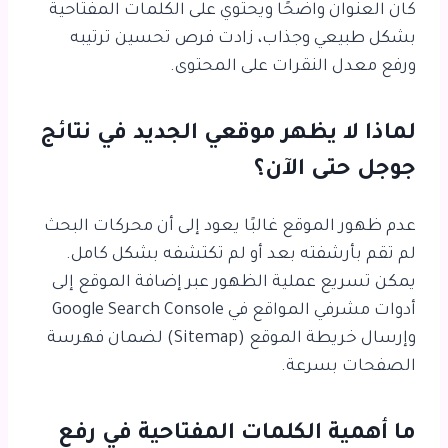
كان العنوان واضحًا ويحتوي على الكلمات المفتاحية
بشكل طبيعي وجذاب، زادت فرص تحسين ترتيبه
ورفع معدل النقرات على المحتوى.
لماذا لا يظهر موقعي الجديد في نتائج
جوجل حتى الآن؟
عدم ظهور الموقع غالبًا يعود إلى أن محركات البحث
لم تقم بأرشفته بعد أو لم تكتشفه بشكل كامل.
يمكن تسريع عملية الظهور عبر إضافة الموقع إلى
أدوات مشرفي المواقع في
Google Search Console
وإرسال خريطة الموقع (Sitemap) لضمان فهرسة
الصفحات بسرعة.
ما أهمية الكلمات المفتاحية في رفع