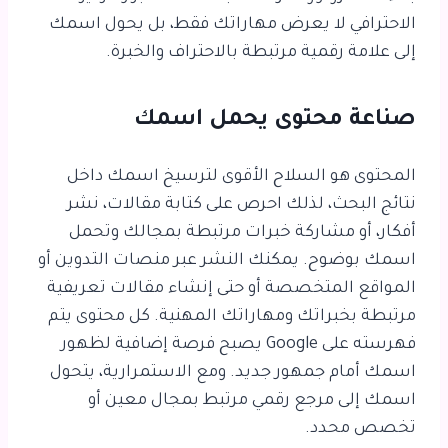
الاحترافي لا يعرض مهاراتك فقط، بل يحول اسمك
إلى علامة رقمية مرتبطة بالاحتراف والخبرة.
صناعة محتوى يحمل اسمك
المحتوى هو السلاح الأقوى لترسيخ اسمك داخل
نتائج البحث، لذلك احرص على كتابة مقالات، نشر
أفكار، أو مشاركة خبرات مرتبطة بمجالك وتحمل
اسمك بوضوح. يمكنك النشر عبر منصات التدوين أو
المواقع المتخصصة أو حتى إنشاء مقالات تعريفية
مرتبطة بخبراتك ومهاراتك المهنية. كل محتوى يتم
فهرسته على Google يصبح فرصة إضافية لظهور
اسمك أمام جمهور جديد. ومع الاستمرارية، يتحول
اسمك إلى مرجع رقمي مرتبط بمجال معين أو
تخصص محدد.