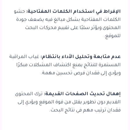
الإفراط في استخدام الكلمات المفتاحية:
حشو
الكلمات المفتاحية بشكل مبالغ فيه يضعف جودة
المحتوى ويؤثر سلبًا على تقييم محركات البحث
للموقع.
عدم متابعة وتحليل الأداء بانتظام:
غياب المراقبة
المستمرة للنتائج يمنع اكتشاف المشكلات مبكرًا
ويؤدي إلى فقدان فرص تحسين مهمة.
إهمال تحديث الصفحات القديمة:
ترك المحتوى
القديم دون تطوير يقلل من قوة الموقع ويؤدي إلى
فقدان ترتيب مهم في نتائج البحث.