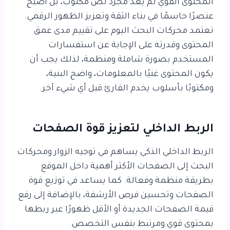
المحتوى القوي لم يعد مجرد نص مكتوب، بل أصبح
عنصرًا حاسمًا في بناء الثقة وتعزيز الظهور الرقمي.
تعتمد محركات البحث اليوم على تقييم مدى عمق
المحتوى وقدرته على الإجابة عن استفسارات
المستخدم بصورة شاملة ومنظمة، لذلك يجب أن
يكون المحتوى غنيًا بالمعلومات، واضح البنية،
ومكتوبًا بأسلوب يخدم القارئ قبل أي شيء آخر.
الربط الداخلي لتعزيز قوة الصفحات
الربط الداخلي الذكي يساهم في توجيه الزوار ومحركات
البحث إلى الصفحات الأكثر أهمية داخل الموقع
بطريقة منظمة وفعالة. كما يساعد في توزيع قوة
الصفحات وتحسين فرص الأرشفة، بالإضافة إلى رفع
قيمة الصفحات الجديدة أو الأقل ظهورًا عبر ربطها
بمحتوى قوي ومرتبط بنفس التخصص.