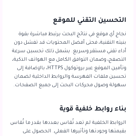
التحسين التقني للموقع
نجاح أي موقع في نتائج البحث يرتبط مباشرة بقوة
بنيته التقنية، فحتى أفضل المحتويات قد تفشل دون
أداء تقني مستقر وسريع. يشمل ذلك تحسين سرعة
التصفح، وضمان التوافق الكامل مع الهواتف الذكية،
وتأمين الموقع عبر بروتوكول HTTPS، بالإضافة إلى
تحسين ملفات الفهرسة والروابط الداخلية لضمان
سهولة وصول محركات البحث إلى جميع الصفحات.
بناء روابط خلفية قوية
الروابط الخلفية لم تعد تُقاس بعددها بقدر ما تُقاس
بقيمتها وجودتها وتأثيرها الفعلي. الحصول على