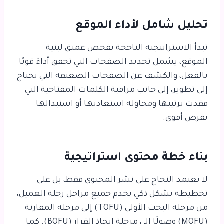
تحليل شامل لأداء الموقع
تبدأ الاستراتيجية الناجحة بفحص عميق لبنية
الموقع، يشمل تحديد الصفحات التي تحقق أداءً قويًا
بالفعل، والكشف عن الصفحات الضعيفة التي تحتاج
إلى تطوير، إلى جانب مراقبة الكلمات المفتاحية التي
فقدت ترتيبها ومحاولة استعادتها أو استبدالها
بفرص أقوى.
بناء خطة محتوى استراتيجية
لا يعتمد النجاح على نشر المحتوى فقط، بل على
تخطيطه بشكل ذكي يخدم جميع مراحل رحلة العميل،
من مرحلة البحث الأولى (TOFU) إلى مرحلة المقارنة
(MOFU) وصولًا إلى مرحلة اتخاذ القرار (BOFU). كما