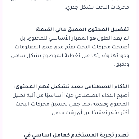
محركات البحث بشكل جذري.
تفضيل المحتوى العميق عالي القيمة:
لم يعد الطول هو المعيار الأساسي للمحتوى، بل
أصبحت محركات البحث تقيّم مدى عمق المعلومات
وجودتها وقدرتها على تغطية الموضوع بشكل شامل
ودقيق.
الذكاء الاصطناعي يعيد تشكيل فهم المحتوى:
أصبح الذكاء الاصطناعي جزءًا أساسيًا من آلية تحليل
المحتوى وفهمه، مما جعل تحسين محركات البحث
أكثر دقة وتعقيدًا من أي وقت مضى.
تصدر تجربة المستخدم كعامل اساسي في