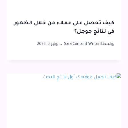
كيف تحصل على عملاء من خلال الظهور
في نتائج جوجل؟
بواسطة
Sara Content Writer
يونيو 9, 2026