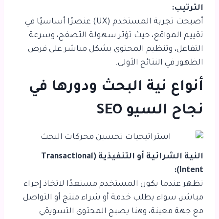
الترتيب:
أصبحت تجربة المستخدم (UX) عنصرًا أساسيًا في
تقييم المواقع، حيث تؤثر سهولة التصفح، وسرعة
التفاعل، وتنظيم المحتوى بشكل مباشر على فرص
الظهور في النتائج الأولى.
أنواع نية البحث ودورها في
نجاح السيو SEO
النية الشرائية أو التنفيذية (Transactional
Intent):
تظهر عندما يكون المستخدم مستعدًا لاتخاذ إجراء
مباشر، سواء بطلب خدمة أو شراء منتج أو التواصل
مع جهة معينة، وهنا يصبح المحتوى التسويقي