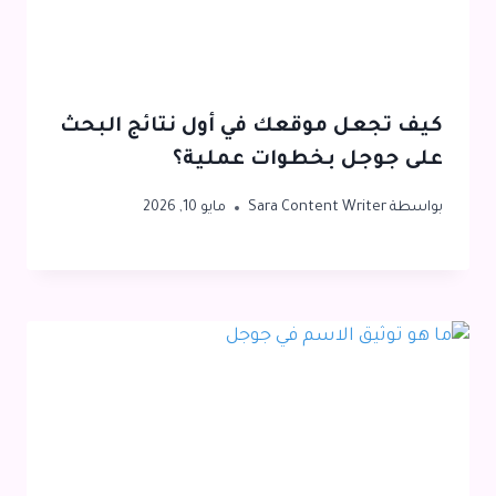
كيف تجعل موقعك في أول نتائج البحث
على جوجل بخطوات عملية؟
بواسطة
Sara Content Writer
مايو 10, 2026