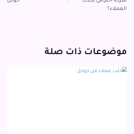
شركة احترافي يجذب
جوجل
العملاء؟
موضوعات ذات صلة