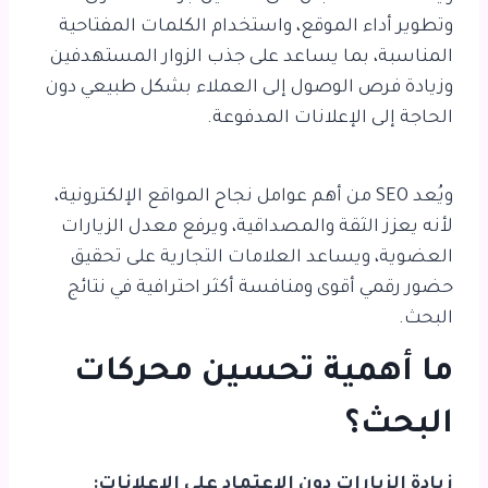
وتطوير أداء الموقع، واستخدام الكلمات المفتاحية
المناسبة، بما يساعد على جذب الزوار المستهدفين
وزيادة فرص الوصول إلى العملاء بشكل طبيعي دون
الحاجة إلى الإعلانات المدفوعة.
ويُعد SEO من أهم عوامل نجاح المواقع الإلكترونية،
لأنه يعزز الثقة والمصداقية، ويرفع معدل الزيارات
العضوية، ويساعد العلامات التجارية على تحقيق
حضور رقمي أقوى ومنافسة أكثر احترافية في نتائج
البحث.
ما أهمية تحسين محركات
البحث؟
زيادة الزيارات دون الاعتماد على الإعلانات: