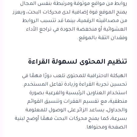
روابط من مواقع موثوقة ومرتبطة بنفس المجال
يمنح الموقع قوة إضافية لدى محركات البحث، ويعزز
من مصداقيته الرقمية، بينما قد تتسبب الروابط
العشوائية أو منخفضة الجودة في تراجع الأداء
وفقدان الثقة بالموقع.
تنظيم المحتوى لسهولة القراءة
الهيكلة الاحترافية للمحتوى تلعب دورًا مهمًا في
تحسين تجربة القراءة وزيادة تفاعل المستخدم.
استخدام العناوين الرئيسية والفرعية بصورة
منطقية، مع تقسيم الفقرات وتنسيق القوائم
والجداول، يساعد الزائر على الوصول للمعلومة
بسرعة، كما يمنح محركات البحث فهمًا أوضح لبنية
الصفحة ومحتواها.