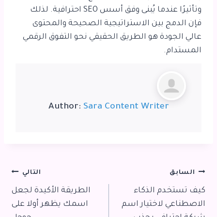
وتأثيرًا عندما يُبنى وفق أسس SEO احترافية. لذلك
فإن الدمج بين الاستراتيجية الصحيحة والمحتوى
عالي الجودة هو الطريق الحقيقي نحو التفوق الرقمي
المستدام.
Author:
Sara Content Writer
تصفّح
السابق
التالي
كيف تستخدم الذكاء
الطريقة الأكيدة لجعل
المقالات
الاصطناعي لاختيار اسم
اسمك يظهر أولا على