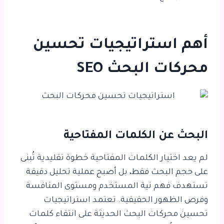
أهم استراتيجيات تحسين
محركات البحث SEO
البحث عن الكلمات المفتاحية
لم يعد اختيار الكلمات المفتاحية خطوة تقليدية تُبنى
على حجم البحث فقط، بل أصبح عملية تحليل دقيقة
تستهدف فهم نية المستخدم ومستوى المنافسة
وفرص الظهور الحقيقية. تعتمد استراتيجيات
تحسين محركات البحث الحديثة على انتقاء كلمات