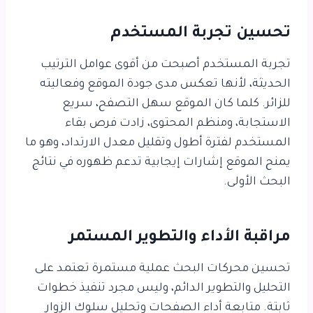
تحسين تجربة المستخدم
تجربة المستخدم أصبحت من أقوى عوامل الترتيب
الحديثة، لأنها تعكس مدى جودة الموقع وفعاليته
للزائر. كلما كان الموقع سهل التصفح، سريع
الاستجابة، ومنظم المحتوى، زادت فرص بقاء
المستخدم لفترة أطول وتقليل معدل الارتداد، وهو ما
يمنح الموقع إشارات إيجابية تدعم ظهوره في نتائج
البحث الأولى.
مراقبة الأداء والتطوير المستمر
تحسين محركات البحث عملية مستمرة تعتمد على
التحليل والتطوير الدائم، وليس مجرد تنفيذ خطوات
ثابتة. متابعة أداء الصفحات وتحليل سلوك الزوار