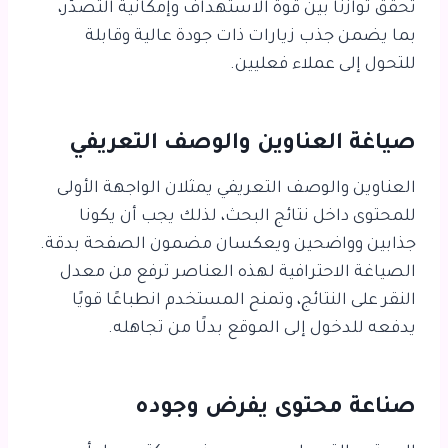
تحقق توازنًا بين قوة الاستهداف وإمكانية التصدّر،
بما يضمن جذب زيارات ذات جودة عالية وقابلة
للتحول إلى عملاء فعليين.
صياغة العناوين والوصف التعريفي
العناوين والوصف التعريفي يمثلان الواجهة الأولى
للمحتوى داخل نتائج البحث، لذلك يجب أن يكونا
جذابين وواضحين ويعكسان مضمون الصفحة بدقة.
الصياغة الاحترافية لهذه العناصر ترفع من معدل
النقر على النتائج، وتمنح المستخدم انطباعًا قويًا
يدفعه للدخول إلى الموقع بدلًا من تجاهله.
صناعة محتوى يفرض وجوده