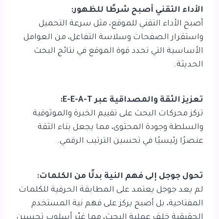
الأداء التقني أصبح شرطًا للظهور:
أصبح الأداء التقني للموقع، مثل سرعة التحميل
واستقرار الصفحات وسلاسة التفاعل، من العوامل
الأساسية التي تحدد قوة الموقع في نتائج البحث
الحديثة.
تعزيز الثقة والمصداقية عبر E-E-A-T:
تركز محركات البحث على تقييم الخبرة والموثوقية
والسلطة وجودة المحتوى، مما يجعل بناء الثقة
عنصرًا رئيسيًا في تحسين الترتيب الرقمي.
تحول جوجل إلى فهم النية بدلًا من الكلمات:
لم يعد جوجل يعتمد على المطابقة الحرفية للكلمات
المفتاحية، بل أصبح يركز على فهم نية المستخدم
الحقيقية خلف عملية البحث، مما غيّر أسلوب تحسين