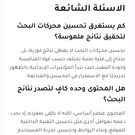
الاسئلة الشائعة
كم يستغرق تحسين محركات البحث
لتحقيق نتائج ملموسة؟
تحسين محركات البحث لا يعطي نتائج فورية، بل
يحتاج إلى فترة زمنية تختلف حسب قوة المنافسة
وجودة التنفيذ، حيث تبدأ المؤشرات الإيجابية بالظهور
تدريجيًا مع الاستمرار في التحسين والمتابعة.
هل المحتوى وحده كافٍ لتصدر نتائج
البحث؟
المحتوى عنصر أساسي، لكنه لا يكفي بمفرده، إذ يجب
دعمه بعوامل أخرى مثل تحسين التقنية الداخلية
للموقع، وبناء الروابط، وتحسين تجربة المستخدم