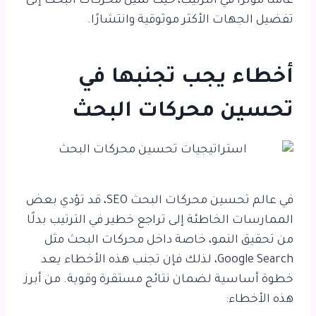
عاملًا مؤثرًا في الترتيب، حيث تميل محركات البحث إلى
تفضيل الجهات الأكثر موثوقية وانتشارًا.
أخطاء يجب تجنبها في
تحسين محركات البحث
في عالم تحسين محركات البحث SEO، قد تؤدي بعض
الممارسات الخاطئة إلى تراجع خطير في الترتيب بدلًا
من تحقيق النمو، خاصة داخل محركات البحث مثل
Google Search
، لذلك فإن تجنب هذه الأخطاء يعد
خطوة أساسية لضمان نتائج مستقرة وقوية. من أبرز
هذه الأخطاء: