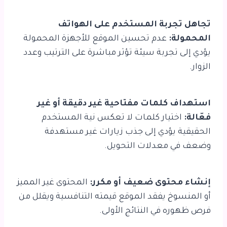
تجاهل تجربة المستخدم على الهواتف
المحمولة:
عدم تحسين الموقع للأجهزة المحمولة
يؤدي إلى تجربة سيئة تؤثر مباشرة على الترتيب وعدد
الزوار.
استهداف كلمات مفتاحية غير دقيقة أو غير
فعّالة:
اختيار كلمات لا تعكس نية المستخدم
الحقيقية يؤدي إلى جذب زيارات غير مستهدفة
وضعف في معدلات التحويل.
إنشاء محتوى ضعيف أو مكرر:
المحتوى غير المميز
أو المنسوخ يفقد الموقع قيمته التنافسية ويقلل من
فرص ظهوره في النتائج الأولى.