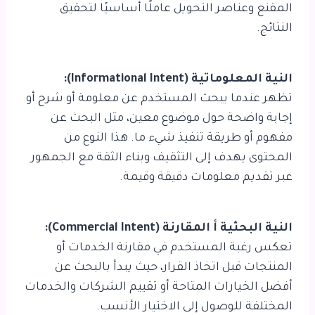
المقنع وعناصر التحويل عاملًا أساسيًا لتحقيق
النتائج.
النية المعلوماتية (Informational Intent):
تظهر عندما يبحث المستخدم عن معلومة أو شرح أو
إجابة واضحة حول موضوع معين، مثل البحث عن
مفهوم أو طريقة تنفيذ شيء ما. هذا النوع من
المحتوى يهدف إلى التثقيف وبناء الثقة مع الجمهور
عبر تقديم معلومات دقيقة وقيمة.
النية البحثية أ المقارنة (Commercial Intent):
تعكس رغبة المستخدم في مقارنة الخدمات أو
المنتجات قبل اتخاذ القرار، حيث يبدأ بالبحث عن
أفضل الخيارات المتاحة أو تقييم الشركات والخدمات
المختلفة للوصول إلى الاختيار الأنسب.