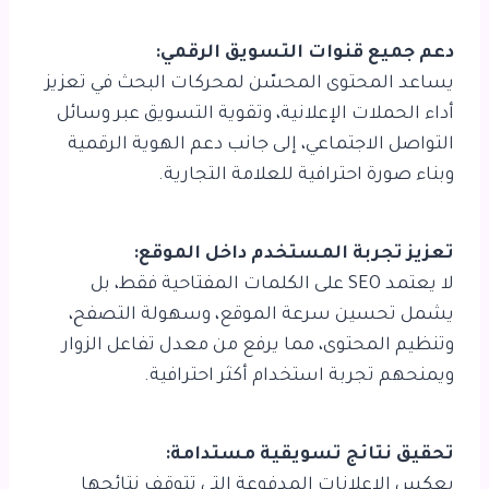
دعم جميع قنوات التسويق الرقمي:
يساعد المحتوى المحسّن لمحركات البحث في تعزيز
أداء الحملات الإعلانية، وتقوية التسويق عبر وسائل
التواصل الاجتماعي، إلى جانب دعم الهوية الرقمية
وبناء صورة احترافية للعلامة التجارية.
تعزيز تجربة المستخدم داخل الموقع:
لا يعتمد SEO على الكلمات المفتاحية فقط، بل
يشمل تحسين سرعة الموقع، وسهولة التصفح،
وتنظيم المحتوى، مما يرفع من معدل تفاعل الزوار
ويمنحهم تجربة استخدام أكثر احترافية.
تحقيق نتائج تسويقية مستدامة:
بعكس الإعلانات المدفوعة التي تتوقف نتائجها