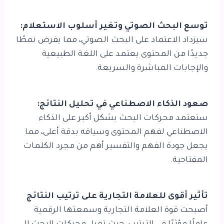
توسع البحث الصوتي وتغير أسلوب الاستعلام:
سيزداد الاعتماد على البحث الصوتي، مما يفرض نمطًا
جديدًا من المحتوى يعتمد على اللغة الطبيعية
والإجابات المباشرة والسريعة.
صعود الذكاء الاصطناعي في تحليل النتائج:
ستعتمد محركات البحث بشكل أكبر على الذكاء
الاصطناعي لفهم المحتوى وسياقه بدقة أعلى، مما
يجعل جودة الفهم والتفسير أهم من مجرد الكلمات
المفتاحية.
تأثير أقوى للعلامة التجارية على ترتيب النتائج
أصبحت قوة العلامة التجارية وسمعتها الرقمية