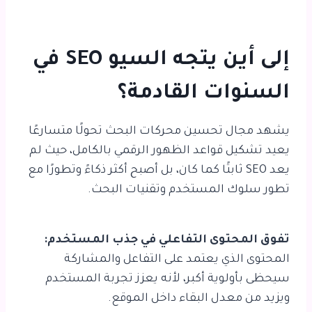
إلى أين يتجه السيو SEO في
السنوات القادمة؟
يشهد مجال تحسين محركات البحث تحولًا متسارعًا
يعيد تشكيل قواعد الظهور الرقمي بالكامل، حيث لم
يعد SEO ثابتًا كما كان، بل أصبح أكثر ذكاءً وتطورًا مع
تطور سلوك المستخدم وتقنيات البحث.
تفوق المحتوى التفاعلي في جذب المستخدم:
المحتوى الذي يعتمد على التفاعل والمشاركة
سيحظى بأولوية أكبر، لأنه يعزز تجربة المستخدم
ويزيد من معدل البقاء داخل الموقع.