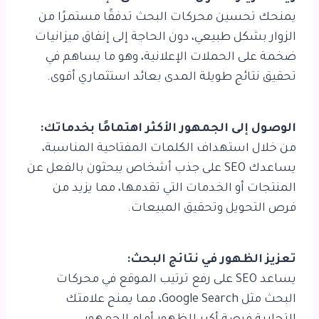
يمنحك تحسين محركات البحث تدفقًا مستمرًا من
الزوار بشكل طبيعي، دون الحاجة إلى إنفاق ميزانيات
ضخمة على الحملات الإعلانية، وهو ما يساهم في
تحقيق نتائج طويلة المدى بعائد استثماري أقوى.
الوصول إلى الجمهور الأكثر اهتمامًا بخدماتك:
من خلال استهداف الكلمات المفتاحية المناسبة،
يساعدك SEO على جذب أشخاص يبحثون بالفعل عن
المنتجات أو الخدمات التي تقدمها، مما يزيد من
فرص التحويل وتحقيق المبيعات.
تعزيز الظهور في نتائج البحث:
يساعد SEO على رفع ترتيب الموقع في محركات
البحث مثل Google Search، مما يمنح علامتك