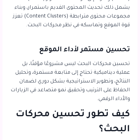
يشمل ذلك تحديث المحتوى القديم باستمرار، وبناء
مجموعات محتوى مترابطة (Content Clusters) تعزز
قوة الموقع وتماسكه في نظر محركات البحث.
تحسين مستمر لأداء الموقع
تحسين محركات البحث ليس مشروعًا مؤقتًا، بل
عملية ديناميكية تحتاج إلى متابعة مستمرة، وتحليل
النتائج، وتطوير الاستراتيجية بشكل دوري لضمان
الحفاظ على الترتيب وتحقيق نمو متصاعد في الزيارات
والأداء الرقمي.
كيف تطور تحسين محركات
البحث؟