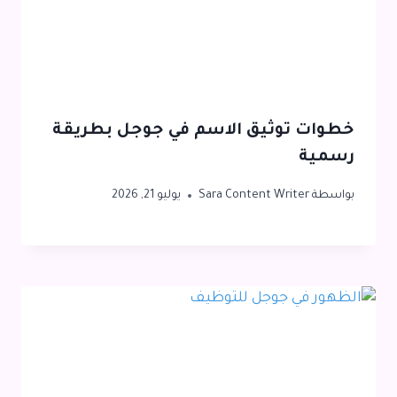
خطوات توثيق الاسم في جوجل بطريقة
رسمية
بواسطة
Sara Content Writer
يوليو 21, 2026