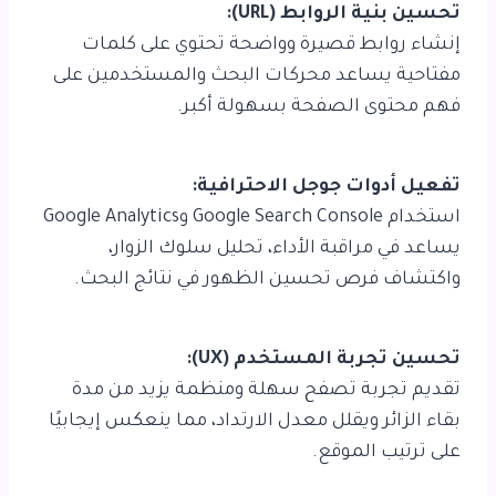
تحسين بنية الروابط (URL):
إنشاء روابط قصيرة وواضحة تحتوي على كلمات
مفتاحية يساعد محركات البحث والمستخدمين على
فهم محتوى الصفحة بسهولة أكبر.
تفعيل أدوات جوجل الاحترافية:
استخدام Google Search Console وGoogle Analytics
يساعد في مراقبة الأداء، تحليل سلوك الزوار،
واكتشاف فرص تحسين الظهور في نتائج البحث.
تحسين تجربة المستخدم (UX):
تقديم تجربة تصفح سهلة ومنظمة يزيد من مدة
بقاء الزائر ويقلل معدل الارتداد، مما ينعكس إيجابيًا
على ترتيب الموقع.