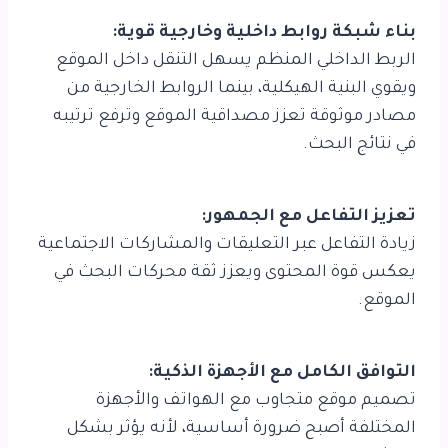
بناء شبكة روابط داخلية وخارجية قوية:
الربط الداخلي المنظم يسهل التنقل داخل الموقع
ويقوي البنية الهيكلية، بينما الروابط الخارجية من
مصادر موثوقة تعزز مصداقية الموقع وترفع ترتيبه
في نتائج البحث.
تعزيز التفاعل مع الجمهور:
زيادة التفاعل عبر التعليقات والمشاركات الاجتماعية
يعكس قوة المحتوى ويعزز ثقة محركات البحث في
الموقع.
التوافق الكامل مع الأجهزة الذكية:
تصميم موقع متجاوب مع الهواتف والأجهزة
المختلفة أصبح ضرورة أساسية، لأنه يؤثر بشكل