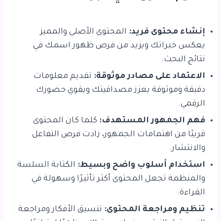
إنشاء محتوى فريد:
المحتوى الأصلي والمميز
يعكس خبراتك ويزيد من فرص ظهور اسمك في
نتائج البحث.
الاعتماد على مصادر موثوقة:
تقديم معلومات
دقيقة وموثوقة يعزز مصداقيتك ويقوي حضورك
الرقمي.
فهم الجمهور المستهدف:
كلما كان المحتوى
قريبًا من اهتمامات الجمهور، زادت فرص التفاعل
والانتشار.
استخدام أسلوب واضح وبسيط:
الكتابة السلسة
والمنظمة تجعل المحتوى أكثر تأثيرًا وسهولة في
القراءة.
تنظيم ومراجعة المحتوى:
تنسيق الأفكار ومراجعة