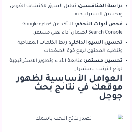
دراسة المنافسين:
تحليل السوق لاكتشاف الفرص
وتحسين الاستراتيجية.
فحص أدوات التحكم:
التأكد من كفاءة Google
Search Console لضمان أداء تقني مستقر.
تحسين السيو الداخلي:
ربط الكلمات المفتاحية
وتنظيم المحتوى لرفع قوة الصفحات.
تحسين مستمر:
متابعة الأداء وتطوير الاستراتيجية
لرفع الترتيب باستمرار.
العوامل الأساسية لظهور
موقعك في نتائج بحث
جوجل