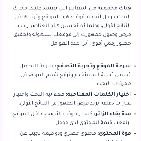
هناك مجموعة من المعايير التي يعتمد عليها محرك
البحث جوجل لتحديد قوة ظهور المواقع وترتيبها في
النتائج الأولى، وكلما تم تحسين هذه العناصر زادت
فرص وصول جمهورك إلى موقعك بسهولة وتحقيق
حضور رقمي أقوى. أبرز هذه العوامل:
سرعة الموقع وتجربة التصفح:
سرعة التحميل
تحسن تجربة المستخدم وترفع تقييم الموقع في
محركات البحث.
اختيار الكلمات المفتاحية:
فهم نية البحث واختيار
عبارات دقيقة يزيد فرص الظهور في النتائج الأولى.
مدة بقاء الزائر:
كلما زاد وقت التصفح داخل الموقع،
ارتفعت قيمة المحتوى لدى جوجل.
قوة المحتوى:
محتوى حصري وذو قيمة يجيب عن