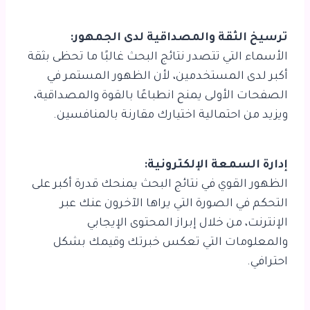
ترسيخ الثقة والمصداقية لدى الجمهور:
الأسماء التي تتصدر نتائج البحث غالبًا ما تحظى بثقة
أكبر لدى المستخدمين، لأن الظهور المستمر في
الصفحات الأولى يمنح انطباعًا بالقوة والمصداقية،
ويزيد من احتمالية اختيارك مقارنة بالمنافسين.
إدارة السمعة الإلكترونية:
الظهور القوي في نتائج البحث يمنحك قدرة أكبر على
التحكم في الصورة التي يراها الآخرون عنك عبر
الإنترنت، من خلال إبراز المحتوى الإيجابي
والمعلومات التي تعكس خبرتك وقيمك بشكل
احترافي.