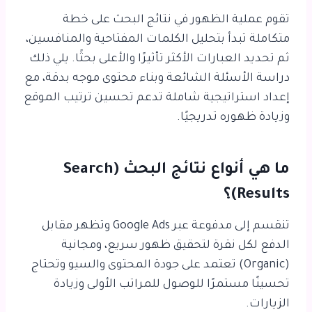
تقوم عملية الظهور في نتائج البحث على خطة
متكاملة تبدأ بتحليل الكلمات المفتاحية والمنافسين،
ثم تحديد العبارات الأكثر تأثيرًا والأعلى بحثًا. يلي ذلك
دراسة الأسئلة الشائعة وبناء محتوى موجه بدقة، مع
إعداد استراتيجية شاملة تدعم تحسين ترتيب الموقع
وزيادة ظهوره تدريجيًا.
ما هي أنواع نتائج البحث (Search
Results)؟
تنقسم إلى مدفوعة عبر Google Ads وتظهر مقابل
الدفع لكل نقرة لتحقيق ظهور سريع، ومجانية
(Organic) تعتمد على جودة المحتوى والسيو وتحتاج
تحسينًا مستمرًا للوصول للمراتب الأولى وزيادة
الزيارات.