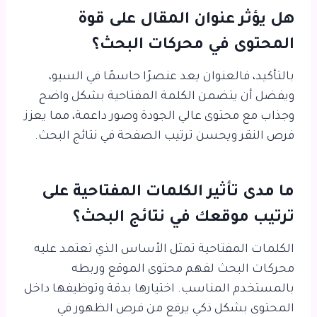
هل يؤثر عنوان المقال على قوة
المحتوى في محركات البحث؟
بالتأكيد، فالعنوان يعد عنصرًا حاسمًا في السيو،
ويفضل أن يتضمن الكلمة المفتاحية بشكل واضح
وجذاب مع محتوى عالي الجودة وصور داعمة، مما يعزز
فرص النقر ويحسن ترتيب الصفحة في نتائج البحث.
ما مدى تأثير الكلمات المفتاحية على
ترتيب موقعك في نتائج البحث؟
الكلمات المفتاحية تمثل الأساس الذي تعتمد عليه
محركات البحث لفهم محتوى الموقع وربطه
بالمستخدم المناسب. اختيارها بدقة وتوظيفها داخل
المحتوى بشكل ذكي يرفع من فرص الظهور في