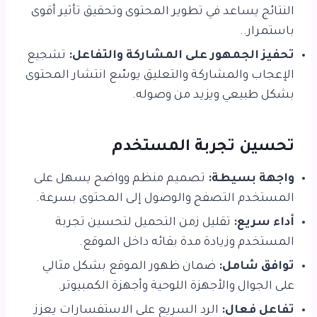
النتائج يساعد في تطوير المحتوى وتحقيق تأثير أقوى
باستمرار..
تحفيز الجمهور على المشاركة والتفاعل:
تشجيع
الإعجاب والمشاركة والتعليق يوسّع انتشار المحتوى
بشكل طبيعي ويزيد من وصوله.
تحسين تجربة المستخدم
واجهة بسيطة:
تصميم منظم وواضح يسهل على
المستخدم التصفح والوصول إلى المحتوى بسرعة.
أداء سريع:
تقليل زمن التحميل لتحسين تجربة
المستخدم وزيادة مدة بقائه داخل الموقع.
توافق شامل:
ضمان ظهور الموقع بشكل مثالي
على الجوال والأجهزة اللوحية وأجهزة الكمبيوتر.
تفاعل فعال:
الرد السريع على الاستفسارات يعزز