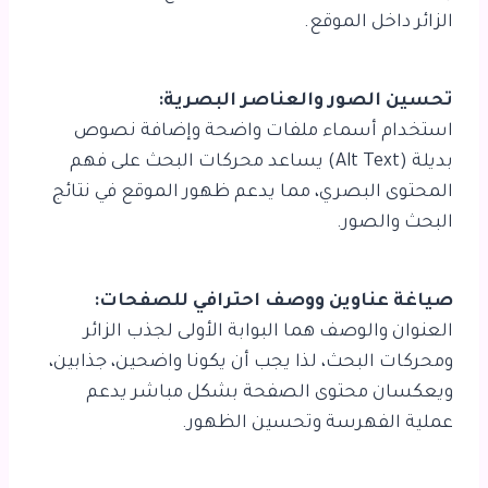
الزائر داخل الموقع.
تحسين الصور والعناصر البصرية:
استخدام أسماء ملفات واضحة وإضافة نصوص
بديلة (Alt Text) يساعد محركات البحث على فهم
المحتوى البصري، مما يدعم ظهور الموقع في نتائج
البحث والصور.
صياغة عناوين ووصف احترافي للصفحات:
العنوان والوصف هما البوابة الأولى لجذب الزائر
ومحركات البحث، لذا يجب أن يكونا واضحين، جذابين،
ويعكسان محتوى الصفحة بشكل مباشر يدعم
عملية الفهرسة وتحسين الظهور.