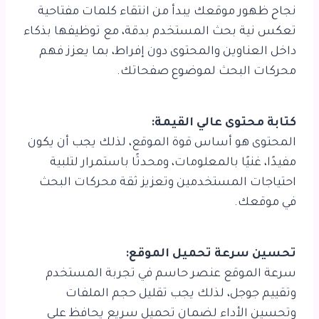
نجاح ظهور موقعك يبدأ من انتقاء كلمات مفتاحية
تعكس نية بحث المستخدم بدقة، مع توظيفها بذكاء
داخل العناوين والمحتوى دون إفراط، بما يعزز فهم
محركات البحث لموضوع صفحاتك.
كتابة محتوى عالي القيمة:
المحتوى هو أساس قوة الموقع، لذلك يجب أن يكون
مفيدًا، غنيًا بالمعلومات، ومحدثًا باستمرار لتلبية
احتياجات المستخدمين وتعزيز ثقة محركات البحث
في موقعك.
تحسين سرعة تحميل الموقع:
سرعة الموقع عنصر حاسم في تجربة المستخدم
وتقييم جوجل، لذلك يجب تقليل حجم الملفات
وتحسين الأداء لضمان تحميل سريع يحافظ على