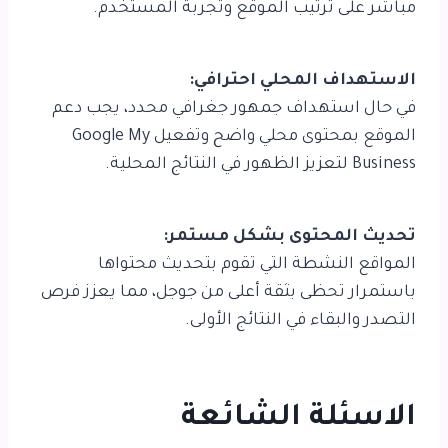
مباشر على ترتيب الموقع وتجربة المستخدم.
الاستهداف المحلي احترافي:
في حال استهداف جمهور جغرافي محدد، يجب دعم
الموقع بمحتوى محلي واضح وتفعيل Google My
Business لتعزيز الظهور في النتائج المحلية.
تحديث المحتوى بشكل مستمر:
المواقع النشطة التي تقوم بتحديث محتواها
باستمرار تحظى بثقة أعلى من جوجل، مما يعزز فرص
التصدر والبقاء في النتائج الأولى.
الاسئلة الشائعة