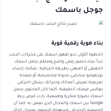
جوجل باسمك
بناء هوية رقمية قوية
الخطوة الأولى نحو ظهور اسمك على محركات البحث
تبدأ ببناء حضور رقمي واضح ومنظم يحمل اسمك
الحقيقي أو المهني بطريقة احترافية. يمكنك إنشاء
بورتفوليو شخصي، مدونة متخصصة، أو صفحة
تعريفية تعرض أعمالك وخبراتك بشكل احترافي
يعكس قيمتك الحقيقية. كلما كان المحتوى يحمل
اسمك بصورة متكررة وطبيعية، زادت فرص ربط
Google بين اسمك والمجال الذي تعمل به. كما أن
التصميم الاحترافي وسهولة التصفح يمنحان الزائر