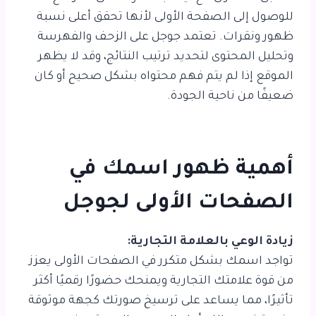
للوصول إلى الصفحة الأولى لأنها تحقق أعلى نسبة
ظهور ونقرات. تعتمد جوجل على الزحف والفهرسة
وتحليل المحتوى لتحديد ترتيب النتائج، وقد لا يظهر
الموقع إذا لم يتم فهم محتواه بشكل صحيح أو كان
ضعيفًا من ناحية الجودة.
أهمية ظهور اسمك في
الصفحات الأولى لجوجل
زيادة الوعي بالعلامة التجارية:
تواجد اسمك بشكل متكرر في الصفحات الأولى يعزز
من قوة علامتك التجارية ويمنحك حضورًا رقميًا أكثر
تأثيرًا، مما يساعد على ترسيخ صورتك كجهة موثوقة