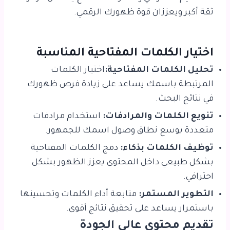
ثقة أكبر ويعززان قوة ظهورك الرقمي.
اختيار الكلمات المفتاحية المناسبة
تحليل الكلمات المفتاحية:
اختيار الكلمات
المرتبطة باسمك يساعد على زيادة فرص ظهورك
في نتائج البحث.
تنويع الكلمات والمرادفات:
استخدام مرادفات
متعددة يوسع نطاق وصول اسمك للجمهور.
توظيف الكلمات بذكاء:
دمج الكلمات المفتاحية
بشكل طبيعي داخل المحتوى يعزز الظهور بشكل
احترافي.
التطوير المستمر:
متابعة أداء الكلمات وتحسينها
باستمرار يساعد على تحقيق نتائج أقوى.
تقديم محتوى عالي الجودة