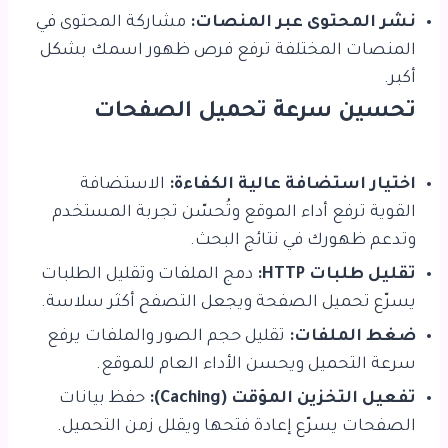
نشر المحتوى عبر المنصات:
مشاركة المحتوى في
المنصات المختلفة ترفع فرص ظهور اسمك بشكل
أكبر.
تحسين سرعة تحميل الصفحات
اختيار استضافة عالية الكفاءة:
الاستضافة
القوية ترفع أداء الموقع وتُحسّن تجربة المستخدم
وتدعم ظهورك في نتائج البحث.
تقليل طلبات HTTP:
دمج الملفات وتقليل الطلبات
يسرّع تحميل الصفحة ويجعل التصفح أكثر سلاسة.
ضغط الملفات:
تقليل حجم الصور والملفات يرفع
سرعة التحميل ويحسن الأداء العام للموقع.
تفعيل التخزين المؤقت (Caching):
حفظ بيانات
الصفحات يسرّع إعادة فتحها ويقلل زمن التحميل.