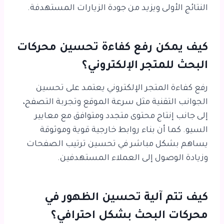
النتائج الأولى ويزيد من جودة الزيارات المستهدفة.
كيف يمكن رفع كفاءة تحسين محركات
البحث للمتجر الإلكتروني؟
رفع كفاءة المتجر الإلكتروني يعتمد على تحسين
الجوانب التقنية مثل سرعة الموقع وتجربة التصفح،
إلى جانب إنتاج محتوى متجدد ومتوافق مع معايير
السيو. كما أن بناء روابط خارجية قوية وموثوقة
يساهم بشكل مباشر في تحسين ترتيب الصفحات
وزيادة الوصول إلى العملاء المستهدفين.
كيف تتم آلية تحسين الظهور في
محركات البحث بشكل احترافي؟