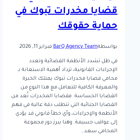
قضايا مخدرات تبوك في
حماية حقوقك
بواسطة
BarQ Agency Team
فبراير 11, 2026
في ظل تشدد الأنظمة القضائية وتعدد
الإجراءات القانونية، تزداد أهمية الاستعانة بـ
محامي قضايا مخدرات تبوك يمتلك الخبرة
والمعرفة الكافية للتعامل مع هذا النوع من
القضايا الحساسة. فقضايا المخدرات تُعد من
القضايا الجنائية التي تتطلب دقة عالية في فهم
الأنظمة والإجراءات، وأي خطأ قانوني قد يؤدي
إلى عواقب جسيمة. وهنا يبرز دور مجموعة
المحامي سعد…