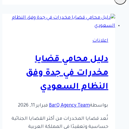
اعلانات
دليل محامي قضايا
مخدرات في جدة وفق
النظام السعودي
بواسطة
BarQ Agency Team
فبراير 11, 2026
تُعد قضايا المخدرات من أكثر القضايا الجنائية
حساسية وتعقيدًا في المملكة العربية