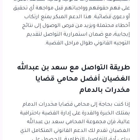
على فهم حقوقهم وواجباتهم قبل مواجهة أي تحقيق
أو دعوى قضائية. هذا الدعم المبكر يمنع ارتكاب
أخطاء محتملة ويزيد من فرص الوصول إلى نتائج
إيجابية، مع ضمان استمرارية التواصل لتقديم
التوجيه القانوني طوال مراحل القضية.
طريقة التواصل مع
سعد بن عبدالله
الغضيان أفضل محامي قضايا
مخدرات بالدمام
إذا كنت بحاجة إلى محامي قضايا مخدرات الدمام
يمتلك الخبرة والقدرة على إدارة القضية باحترافية
عالية، فإن مجموعة المحامي سعد بن عبدالله
الغضيان تقدم لك الدعم القانوني المتكامل الذي
يراعي أدق التفاصيل النظامية. للحصول على