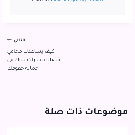
تصفّح
التالي
كيف يساعدك محامي
المقالات
قضايا مخدرات تبوك في
حماية حقوقك
موضوعات ذات صلة