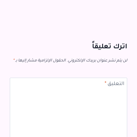
اترك تعليقاً
لن يتم نشر عنوان بريدك الإلكتروني.
الحقول الإلزامية مشار إليها بـ
*
التعليق
*