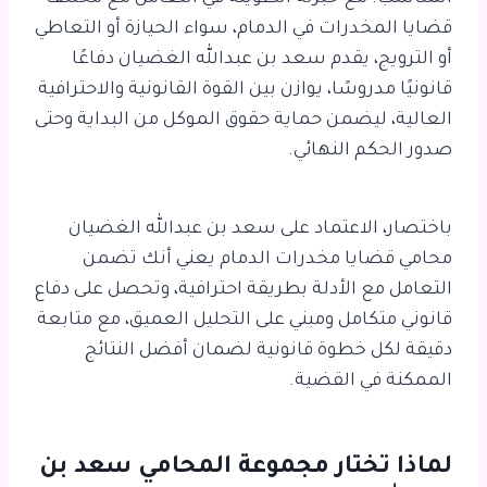
قضايا المخدرات في الدمام، سواء الحيازة أو التعاطي
أو الترويج، يقدم سعد بن عبدالله الغضيان دفاعًا
قانونيًا مدروسًا، يوازن بين القوة القانونية والاحترافية
العالية، ليضمن حماية حقوق الموكل من البداية وحتى
صدور الحكم النهائي.
باختصار، الاعتماد على سعد بن عبدالله الغضيان
محامي قضايا مخدرات الدمام يعني أنك تضمن
التعامل مع الأدلة بطريقة احترافية، وتحصل على دفاع
قانوني متكامل ومبني على التحليل العميق، مع متابعة
دقيقة لكل خطوة قانونية لضمان أفضل النتائج
الممكنة في القضية.
لماذا تختار مجموعة المحامي سعد بن