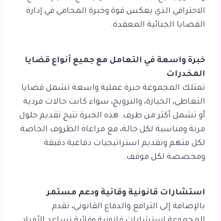
الاحترافي الذي يعكس قوة وخبرة المحامي في إدارة
القضايا الجنائية المعقدة.
خبرة واسعة في التعامل مع جميع أنواع قضايا
المخدرات
تمتلك المجموعة خبرة عملية واسعة تشمل قضايا
التعاطي، الحيازة، والترويج، سواء كانت حالات فردية
أو تشمل أكثر من طرف. هذه الخبرة تتيح تقديم حلول
مرنة ومناسبة لكل حالة، مع مراعاة الظروف الخاصة
لكل متهم وتقديم استراتيجيات دفاعية دقيقة
ومخصصة لكل موقف.
استشارات قانونية وقائية ودعم مستمر
بالإضافة إلى الترافع والدفاع القانوني، تقدم
المجموعة استشارات قانونية وقائية تساعد الأفراد