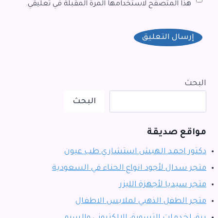
هذا المتصفح لاستخدامها المرة المقبلة في تعليقي.
البحث
البحث
مواقع صديقة
دكتور احمد الهبش استشاري طب عيون
متجر سدال لأجود انواع الحناء في السعودية
متجر سيديا لأجهزة الليزر
متجر الطفل الذهبي لملابس الاطفال
برق لخدمات التسويق الإلكتروني والسيو