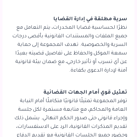
سرية مطلقة في إدارة القضايا
نظرًا لحساسية قضايا المخدرات، يتم التعامل مع
جميع الملفات والمستندات القانونية بأقصى درجات
السرية والخصوصية. تهدف المجموعة إلى حماية
سمعة الموكل والحفاظ على تفاصيل قضيته بعيدًا
عن أي تسرب أو تأثير خارجي، مع ضمان بيئة قانونية
آمنة لإدارة الدعوى بكفاءة.
تمثيل قوي أمام الجهات القضائية
توفر المجموعة تمثيلًا قانونيًا متكاملًا أمام النيابة
العامة والمحاكم، مع متابعة مستمرة لكل جلسة
وإجراء قانوني حتى صدور الحكم النهائي. يشمل ذلك
تقديم المذكرات القانونية، الرد على الاستفسارات،
وحضور جميع الجلسات القانونية مع تقديم الدفاع