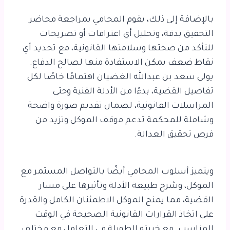
بالإضافة إلى ذلك، يقوم المحامي بمراجعة محاضر
التحقيق بدقة، وتحليل أي اعترافات أو تصريحات
للتأكد من صحتها وسلامتها القانونية، مع تحديد أي
نقاط ضعف يمكن الاستفادة منها لصالح الدفاع.
يولي سعد بن عبدالله الغضيان اهتمامًا خاصًا لكل
تفاصيل القضية، بدءًا من الأدلة الفنية وحتى
المراسلات القانونية، لضمان تقديم صورة واضحة
وشاملة للمحكمة تدعم موقف الموكل وتزيد من
فرص تحقيق العدالة.
ويتميز أسلوب المحامي أيضًا بالتواصل المستمر مع
الموكل، وشرح طبيعة الأدلة وتأثيرها على مسار
القضية، مما يمنح الموكل الاطمئنان الكامل والقدرة
على اتخاذ القرارات القانونية الصحيحة في الوقت
المناسب. مع خبرته الطويلة في التعامل مع مختلف