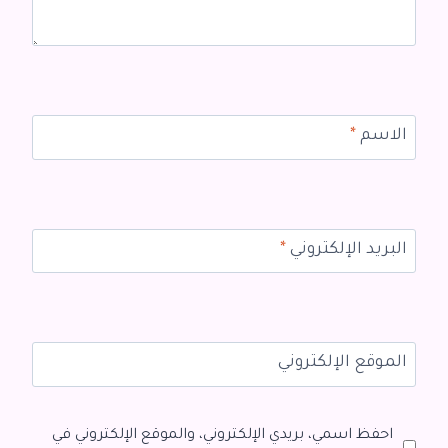
الاسم
*
البريد الإلكتروني
*
الموقع الإلكتروني
احفظ اسمي، بريدي الإلكتروني، والموقع الإلكتروني في