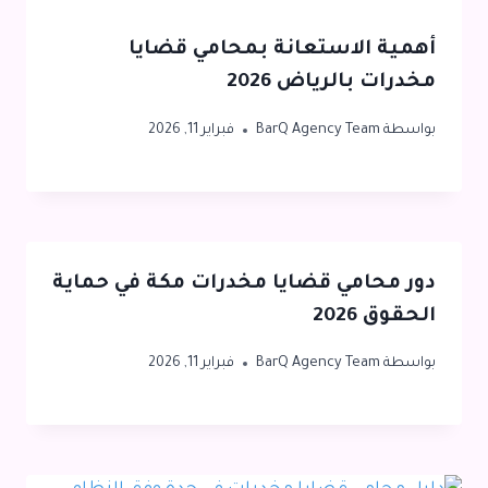
أهمية الاستعانة بمحامي قضايا
مخدرات بالرياض 2026
بواسطة
BarQ Agency Team
فبراير 11, 2026
دور محامي قضايا مخدرات مكة في حماية
الحقوق 2026
بواسطة
BarQ Agency Team
فبراير 11, 2026