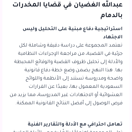
عبدالله الغضيان في قضايا المخدرات
بالدمام
استراتيجية دفاع مبنية على التحليل وليس
الاجتهاد
تعتمد المجموعة على دراسة دقيقة وشاملة لكل
جزئية في القضية، من مراجعة الإجراءات النظامية
والأدلة إلى تحليل ظروف القضية والوقائع المحيطة
بها. هذا النهج يضمن وضع خطة دفاع قانونية
واضحة ومدروسة تستند إلى الأنظمة واللوائح
السعودية المعمول بها، بعيدًا عن القرارات
العشوائية أو الاجتهادات غير المدروسة، مما يزيد من
فرص الوصول إلى أفضل النتائج القانونية الممكنة.
تعامل احترافي مع الأدلة والتقارير الفنية