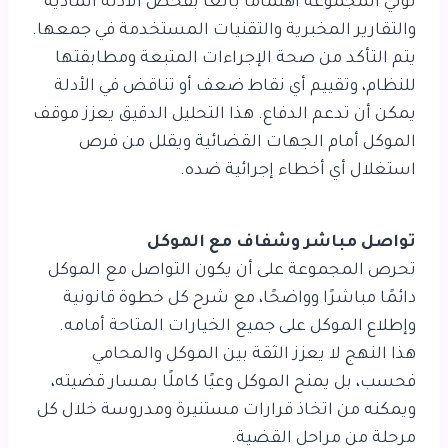
تولي المجموعة اهتمامًا بالغًا بفحص الأدلة المادية
والتقارير المخبرية والتقنيات المستخدمة في جمعها.
يتم التأكد من صحة الإجراءات المتبعة ومطابقتها
للنظام، وتقييم أي نقاط ضعف أو تناقض في الأدلة
يمكن أن تدعم الدفاع. هذا التحليل الدقيق يعزز موقف
الموكل أمام الجهات القضائية ويقلل من فرص
استغلال أي أخطاء إجرائية ضده.
تواصل مباشر وشفاف مع الموكل
تحرص المجموعة على أن يكون التواصل مع الموكل
دائمًا مباشرًا وواضحًا، مع شرح كل خطوة قانونية
وإطلاع الموكل على جميع الخيارات المتاحة أمامه.
هذا النهج لا يعزز الثقة بين الموكل والمحامي
فحسب، بل يمنح الموكل وعيًا كاملًا بمسار قضيته،
ويمكنه من اتخاذ قرارات مستنيرة ومدروسة خلال كل
مرحلة من مراحل القضية.