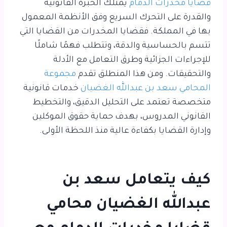
قضايا مخدرات الدمام
يمتلك الخبرة القانونية
والقدرة على التحرك السريع وفق الأنظمة المعمول
بها في المملكة. فقضايا المخدرات من القضايا التي
تتسم بالحساسية والدقة، وتتطلب فهمًا شاملًا
للإجراءات الجزائية وطرق التعامل مع الأدلة
والتحقيقات. ومن هذا المنطلق تقدم
مجموعة
المحامي سعد بن عبدالله الغضيان
خدمات قانونية
متخصصة تعتمد على التحليل الدقيق، والتخطيط
القانوني المدروس، بهدف حماية حقوق الموكلين
وإدارة القضايا بكفاءة عالية منذ اللحظة الأولى.
كيف يتعامل سعد بن
عبدالله الغضيان محامي