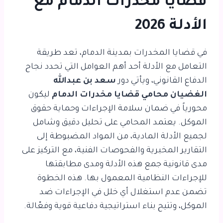
قضايا مخدرات الدمام مع
الأدلة 2026
في قضايا المخدرات بمدينة الدمام، تعد طريقة
التعامل مع الأدلة أحد أهم العوامل التي تحدد نجاح
الدفاع القانوني، ويأتي دور
سعد بن عبدالله
الغضيان محامي قضايا مخدرات الدمام
ليكون
محورياً في ضمان سلامة الإجراءات وحماية حقوق
الموكل. يعتمد المحامي على تحليل دقيق وشامل
لجميع الأدلة المادية، من المواد المضبوطة إلى
التقارير المخبرية والفحوصات الفنية، مع التركيز على
مدى قانونية جمع هذه الأدلة ومدى مطابقتها
للإجراءات النظامية المعمول بها. هذه الخطوة
تضمن عدم استغلال أي خلل في الإجراءات ضد
الموكل، وتتيح بناء استراتيجية دفاعية قوية وفعّالة.