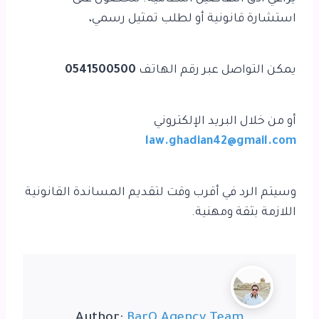
استشارة قانونية أو لطلب تمثيل رسمي،
يمكن التواصل عبر رقم الهاتف
0541500500
أو من خلال البريد الإلكتروني
law.ghadian42@gmail.com
وسيتم الرد في أقرب وقت لتقديم المساندة القانونية
اللازمة بثقة ومهنية.
Author:
BarQ Agency Team