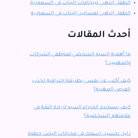
الطفل الذهبي لبيجامات البنات في السعودية
الطفل الذهبي لفساتين البنات في السعودية
أحدث المقالات
ما أهمية السيو الشخصي لموظفي الشركات
والمهنيين؟
كيف أكتب عن نفسي بطريقة احترافية لجذب
الفرص المهنية؟
كيف يستخدم الخبراء السيو لزيادة الثقة في
علامتهم الشخصية؟
دليل تحسين اسمك في محركات البحث خطوة