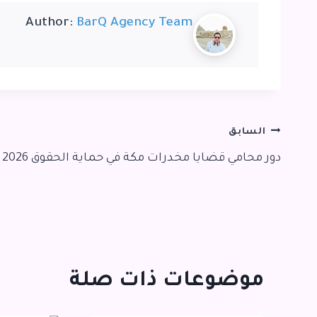
Author:
BarQ Agency Team
تصفّح
السابق
دور محامي قضايا مخدرات مكة في حماية الحقوق 2026
المقالات
موضوعات ذات صلة