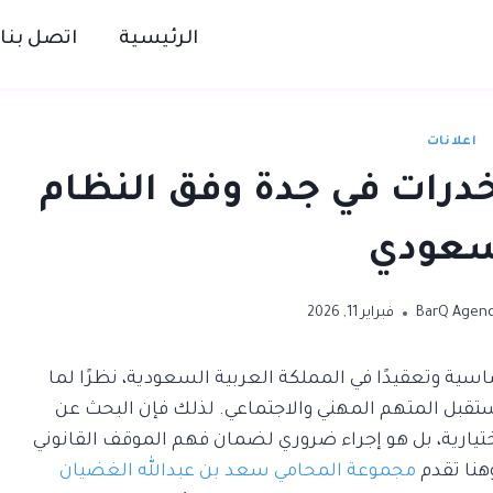
الرئيسية
اتصل بنا
اعلانات
درات في جدة وفق النظام
سعودي
BarQ Agen
فبراير 11, 2026
اسية وتعقيدًا في المملكة العربية السعودية، نظرًا لما
مستقبل المتهم المهني والاجتماعي. لذلك فإن البحث عن
ارية، بل هو إجراء ضروري لضمان فهم الموقف القانوني
هنا تقدم
مجموعة المحامي سعد بن عبدالله الغضيان