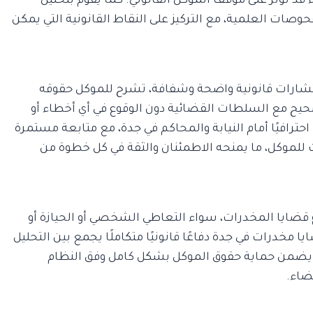
قد تؤثر على موقف الموكل القانوني. كما يقوم بتحليل
حوصات العلمية، مع التركيز على النقاط القانونية التي يمكن
ستشارات قانونية واضحة وشفافة، تشرح للموكل حقوقه
يح مع السلطات القضائية دون الوقوع في أي أخطاء أو
احترافيًا أمام النيابة والمحاكم في جدة، مع متابعة مستمرة
 للموكل، ما يمنحه الاطمئنان والثقة في كل خطوة من
 قضايا المخدرات، سواء التعاطي الشخصي أو الحيازة أو
 مخدرات في جدة دفاعًا قانونيًا متكاملًا يجمع بين التحليل
مما يضمن حماية حقوق الموكل بشكل كامل وفق النظام
ضاء.