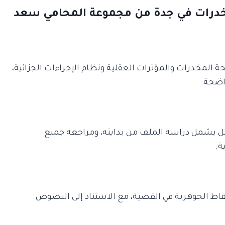
خدرات في جدة من مجموعة المحامي سعد
المخدرات والمؤثرات العقلية ونظام الإجراءات الجزائية،
اضحة.
بل يشمل دراسة الملف من بدايته، ومراجعة جميع
ة.
النقاط الجوهرية في القضية، مع الاستناد إلى النصوص