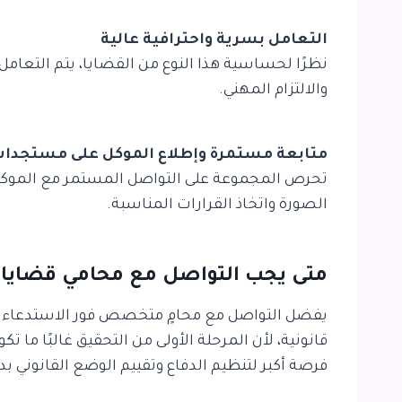
التعامل بسرية واحترافية عالية
نظرًا لحساسية هذا النوع من القضايا، يتم التعام
والالتزام المهني.
متابعة مستمرة وإطلاع الموكل على مستجدا
تحرص المجموعة على التواصل المستمر مع الموكل 
الصورة واتخاذ القرارات المناسبة.
متى يجب التواصل مع محامي قضايا 
يفضل التواصل مع محامٍ متخصص فور الاستدعاء أو 
قانونية، لأن المرحلة الأولى من التحقيق غالبًا ما 
فرصة أكبر لتنظيم الدفاع وتقييم الوضع القانوني بد