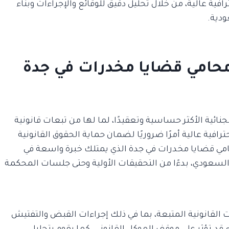
رافية عالية، من خلال تحليل دقيق للوقائع والإجراءات وبناء
ودية.
محامي قضايا مخدرات في جدة
نائية الأكثر حساسية وتعقيدًا، لما لها من تبعات قانونية
حترافية عالية أمرًا ضروريًا لضمان حماية الحقوق القانونية
حامي قضايا مخدرات في جدة الذي يمتلك خبرة واسعة في
السعودي، بدءًا من التحقيقات الأولية وحتى جلسات المحكمة
 القانونية المتبعة، بما في ذلك إجراءات القبض والتفتيش