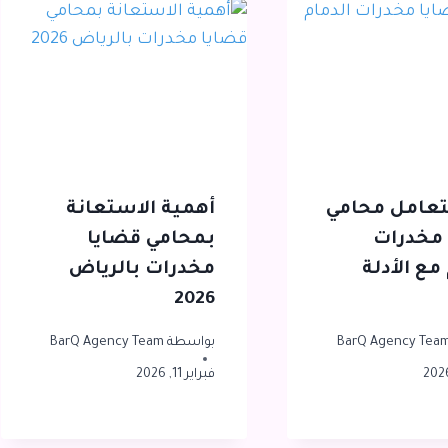
تعامل محامي
أهمية الاستعانة
مخدرات
بمحامي قضايا
مع الأدلة
مخدرات بالرياض
2026
BarQ Agency Tea
بواسطة
BarQ Agency Team
فبراير 11, 2026