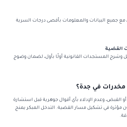
ل مع جميع البيانات والمعلومات بأقصى درجات السرية
ت القضية
وشرح المستجدات القانونية أولًا بأول، لضمان وضوح
مخدرات في جدة؟
القبض، وعدم الإدلاء بأي أقوال جوهرية قبل استشارة
تكون مؤثرة في تشكيل مسار القضية. التدخل المبكر يمنح
قة.