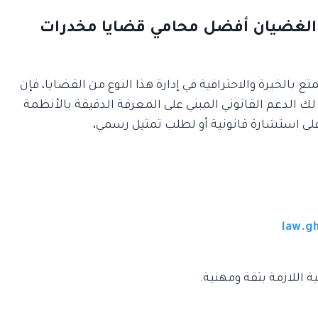
 الغضيان أفضل محامي قضايا مخدرات
بالخبرة والاحترافية في إدارة هذا النوع من القضايا، فإن
 الدعم القانوني المبني على المعرفة الدقيقة بالأنظمة
على استشارة قانونية أو لطلب تمثيل رسمي،
law.g
 اللازمة بثقة ومهنية.