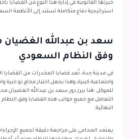
خبرتها القانونية في إدارة هذا النوع من القضايا باحت
استراتيجية دفاع متكاملة تستند إلى الأنظمة السع
سعد بن عبدالله الغضيان 
وفق النظام السعودي
في مدينة جدة، تُعد قضايا المخدرات من القضايا الج
واجتماعية كبيرة، وهذا يجعل اختيار محامٍ ذو خبرة وا
للموكل. هنا يبرز دور سعد بن عبدالله الغضيان م
التعامل مع جميع جوانب هذه القضايا وفق النظام 
النهائية.
يعتمد المحامي على مراجعة دقيقة لجميع الإجراءات