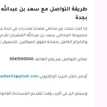
طريقة التواصل مع
سعد بن عبدالله
بجدة
إذا كنت تبحث عن محامي قضايا مخدرات في جدة يتمتع 
مجموعة المحامي سعد بن عبدالله الغضيان تقدم لك
والالتزام الكامل بحماية حقوق الموكلين. للحصول 
يمكن التواصل عبر رقم الهاتف
0541500500
أو من خلال البريد الإلكتروني
hadian42@gmail.com
وسيتم الرد في أقرب وقت لتقديم المساندة القانونية