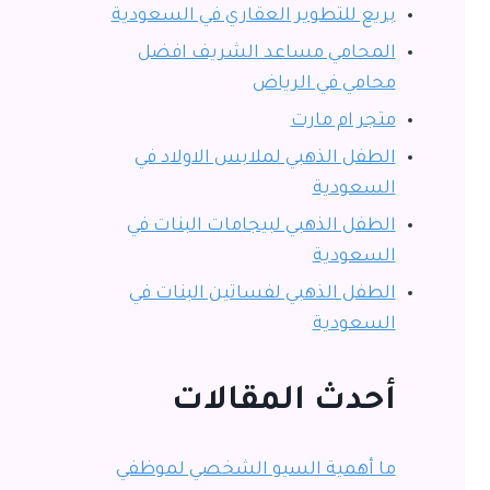
بريع للتطوير العقاري في السعودية
المحامي مساعد الشريف افضل
محامي في الرياض
متجر ام مارت
الطفل الذهبي لملابس الاولاد في
السعودية
الطفل الذهبي لبيجامات البنات في
السعودية
الطفل الذهبي لفساتين البنات في
السعودية
أحدث المقالات
ما أهمية السيو الشخصي لموظفي