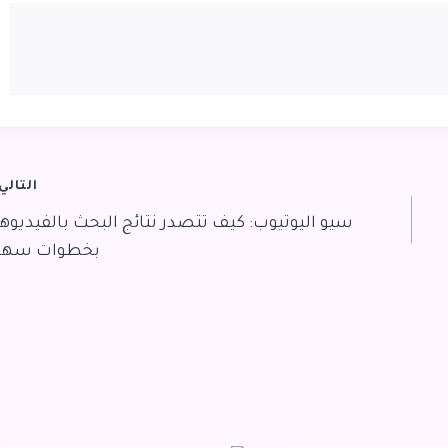
التالي
سيو اليوتيوب: كيف تتصدر نتائج البحث بالفيديوه
بخطوات سهل