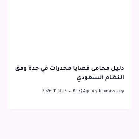
دليل محامي قضايا مخدرات في جدة وفق
النظام السعودي
بواسطة
BarQ Agency Team
فبراير 11, 2026