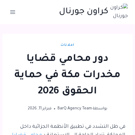
لتجاوز
كراون جورنال
لى
لمحتوى
اعلانات
دور محامي قضايا
مخدرات مكة في حماية
الحقوق 2026
بواسطة
BarQ Agency Team
فبراير 11, 2026
في ظل التشدد في تطبيق الأنظمة الجزائية داخل