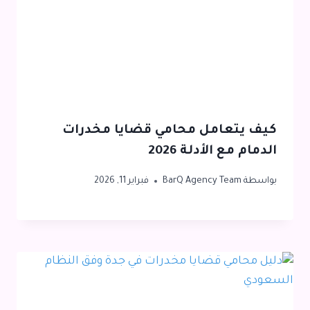
كيف يتعامل محامي قضايا مخدرات
الدمام مع الأدلة 2026
بواسطة
BarQ Agency Team
فبراير 11, 2026