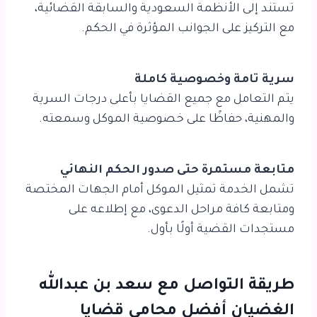
تستند إلى الأنظمة السعودية والسابقة القضائية،
مع التركيز على الجوانب المؤثرة في الحكم.
سرية تامة وخصوصية كاملة
يتم التعامل مع جميع القضايا بأعلى درجات السرية
والمهنية، حفاظًا على خصوصية الموكل وسمعته.
متابعة مستمرة حتى صدور الحكم النهائي
تشمل الخدمة تمثيل الموكل أمام الجهات المختصة
ومتابعة كافة مراحل الدعوى، مع إطلاعه على
مستجدات القضية أولًا بأول.
طريقة التواصل مع
سعد بن عبدالله
الغضيان أفضل محامي قضايا