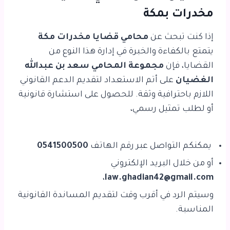
مخدرات بمكة
إذا كنت تبحث عن
محامي قضايا مخدرات مكة
يتمتع بالكفاءة والخبرة في إدارة هذا النوع من
القضايا، فإن
مجموعة المحامي سعد بن عبدالله
الغضيان
على أتم الاستعداد لتقديم الدعم القانوني
اللازم باحترافية وثقة. للحصول على استشارة قانونية
أو لطلب تمثيل رسمي،
يمكنكم التواصل عبر رقم الهاتف
0541500500
أو من خلال البريد الإلكتروني
،
law.ghadian42@gmail.com
وسيتم الرد في أقرب وقت لتقديم المساندة القانونية
المناسبة.