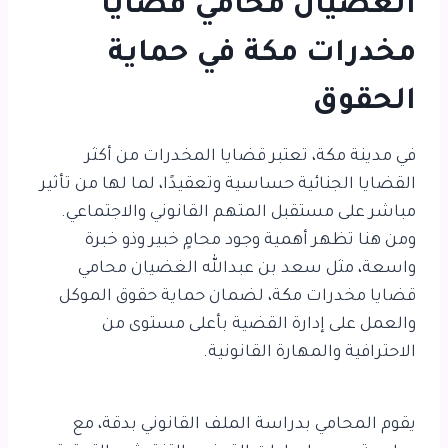
الغضيان
محامي قضايا
مخدرات مكة في حماية
الحقوق
في مدينة مكة، تعتبر قضايا المخدرات من أكثر
القضايا الجنائية حساسية وتعقيدًا، لما لها من تأثير
مباشر على مستقبل المتهم القانوني والاجتماعي.
ومن هنا تظهر أهمية وجود محامٍ خبير وذو خبرة
واسعة، مثل سعد بن عبدالله الغضيان محامي
قضايا مخدرات مكة، لضمان حماية حقوق الموكل
والعمل على إدارة القضية بأعلى مستوى من
الاحترافية والمهارة القانونية.
يقوم المحامي بدراسة الملف القانوني بدقة، مع