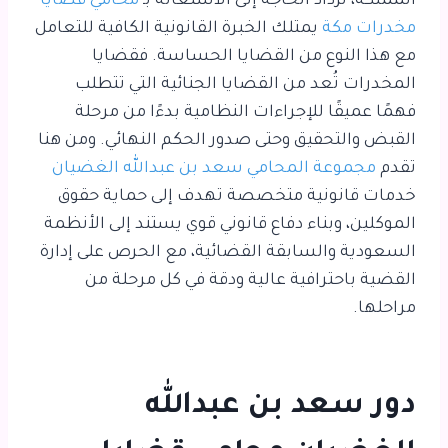
المملكة، تزداد الحاجة إلى الاستعانة بـ
محامي قضايا
مخدرات مكة
يمتلك الخبرة القانونية الكافية للتعامل
مع هذا النوع من القضايا الحساسة. فقضايا
المخدرات تُعد من القضايا الجنائية التي تتطلب
فهمًا عميقًا للإجراءات النظامية بدءًا من مرحلة
القبض والتحقيق وحتى صدور الحكم النهائي. ومن هنا
تقدم
مجموعة المحامي سعد بن عبدالله الغضيان
خدمات قانونية متخصصة تهدف إلى حماية حقوق
الموكلين، وبناء دفاع قانوني قوي يستند إلى الأنظمة
السعودية والسابقة القضائية، مع الحرص على إدارة
القضية باحترافية عالية ودقة في كل مرحلة من
مراحلها.
دور
سعد بن عبدالله