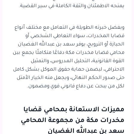
يمنحه الاطمئنان والثقة الكاملة في سير القضية.
وبفضل خبرته الطويلة في التعامل مع مختلف أنواع
قضايا المخدرات، سواء التعاطي الشخصي أو
الحيازة أو الترويج، يوفر سعد بن عبدالله الغضيان
محامي قضايا مخدرات مكة دفاعًا متكاملًا يجمع بين
القوة القانونية، التحليل المدروس، والتمثيل
الاحترافي، ليضمن حماية حقوق الموكل بشكل كامل
حتى صدور الحكم النهائي، ويجعل منه الخيار الأمثل
لكل من يبحث عن دفاع قانوني قوي ومضمون.
مميزات الاستعانة بمحامي قضايا
مخدرات مكة من مجموعة المحامي
سعد بن عبدالله الغضيان