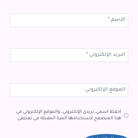
الاسم
*
البريد الإلكتروني
*
الموقع الإلكتروني
احفظ اسمي، بريدي الإلكتروني، والموقع الإلكتروني في
هذا المتصفح لاستخدامها المرة المقبلة في تعليقي.