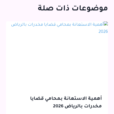
موضوعات ذات صلة
أهمية الاستعانة بمحامي قضايا
مخدرات بالرياض 2026