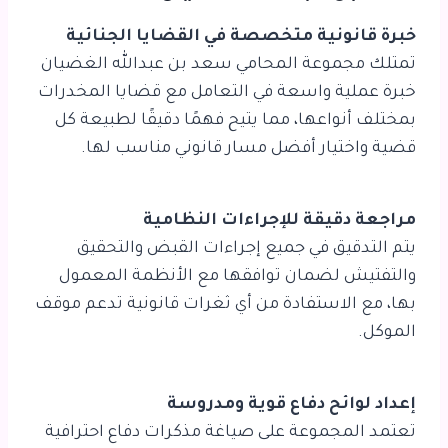
خبرة قانونية متخصصة في القضايا الجنائية
تمتلك مجموعة المحامي سعد بن عبدالله الغضيان
خبرة عملية واسعة في التعامل مع قضايا المخدرات
بمختلف أنواعها، مما يتيح فهمًا دقيقًا لطبيعة كل
قضية واختيار أفضل مسار قانوني مناسب لها.
مراجعة دقيقة للإجراءات النظامية
يتم التدقيق في جميع إجراءات القبض والتحقيق
والتفتيش لضمان توافقها مع الأنظمة المعمول
بها، مع الاستفادة من أي ثغرات قانونية تدعم موقف
الموكل.
إعداد لوائح دفاع قوية ومدروسة
تعتمد المجموعة على صياغة مذكرات دفاع احترافية