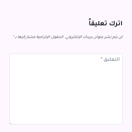
اترك تعليقاً
لن يتم نشر عنوان بريدك الإلكتروني.
الحقول الإلزامية مشار إليها بـ
*
التعليق
*