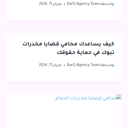
بواسطة
BarQ Agency Team
فبراير 11, 2026
كيف يساعدك محامي قضايا مخدرات
تبوك في حماية حقوقك
بواسطة
BarQ Agency Team
فبراير 11, 2026