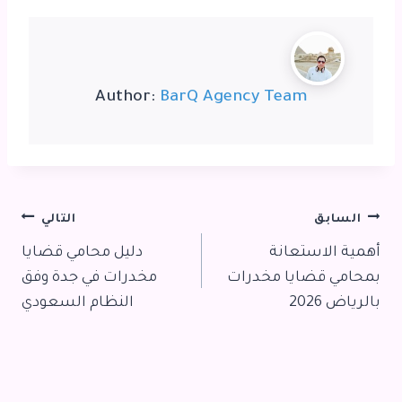
Author:
BarQ Agency Team
تصفّح
السابق
التالي
أهمية الاستعانة
دليل محامي قضايا
المقالات
بمحامي قضايا مخدرات
مخدرات في جدة وفق
بالرياض 2026
النظام السعودي