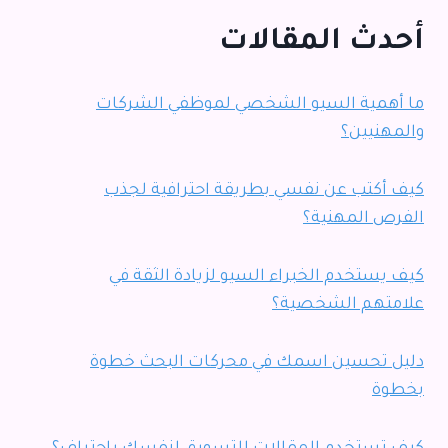
أحدث المقالات
ما أهمية السيو الشخصي لموظفي الشركات
والمهنيين؟
كيف أكتب عن نفسي بطريقة احترافية لجذب
الفرص المهنية؟
كيف يستخدم الخبراء السيو لزيادة الثقة في
علامتهم الشخصية؟
دليل تحسين اسمك في محركات البحث خطوة
بخطوة